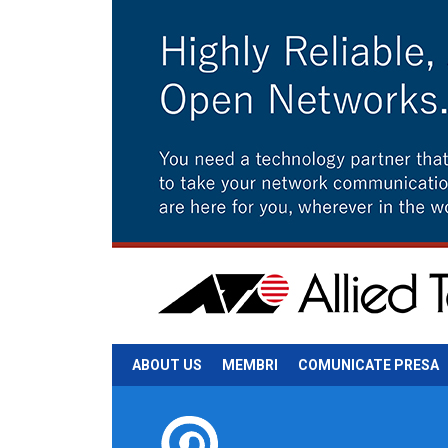
ABOUT US
MEMBRI
COMUNICATE PRESA