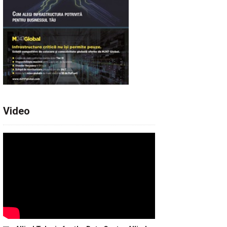
Video