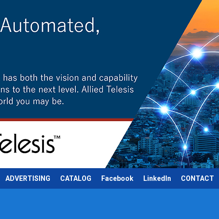
ADVERTISING
CATALOG
Facebook
LinkedIn
CONTACT