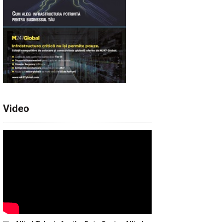
Video