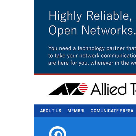
ABOUT US
MEMBRI
COMUNICATE PRESA