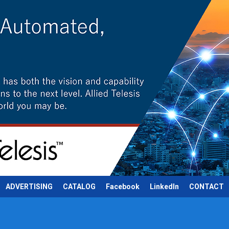
ADVERTISING
CATALOG
Facebook
LinkedIn
CONTACT