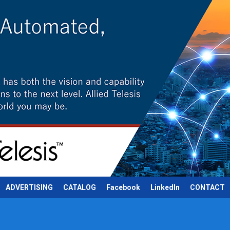
ADVERTISING
CATALOG
Facebook
LinkedIn
CONTACT