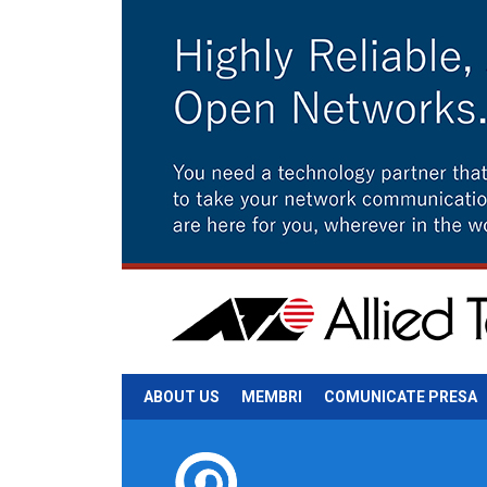
ABOUT US
MEMBRI
COMUNICATE PRESA