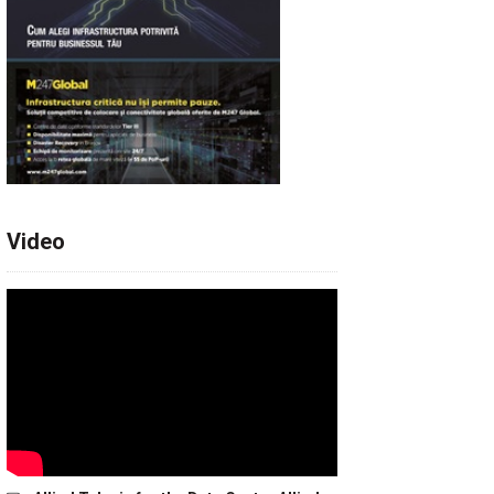
Video