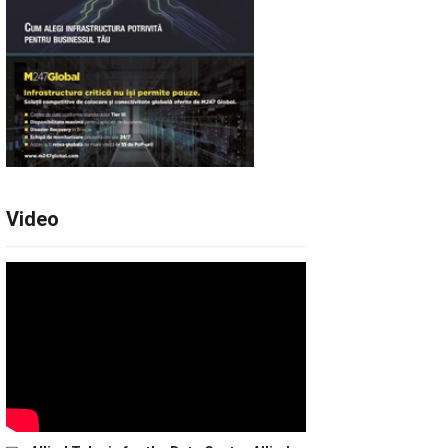
Video