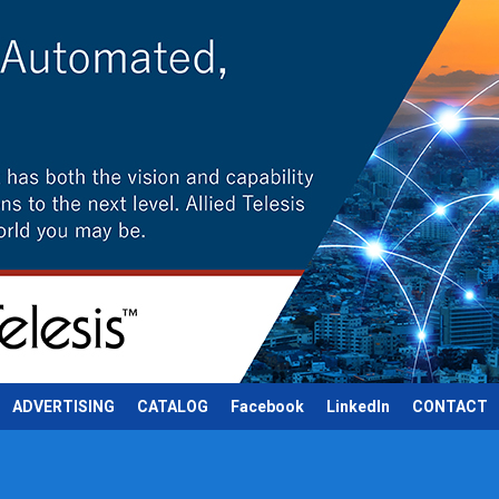
ADVERTISING
CATALOG
Facebook
LinkedIn
CONTACT