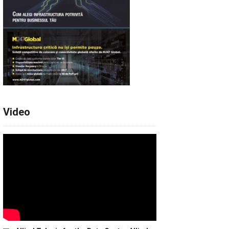
Video