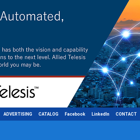
ADVERTISING
CATALOG
Facebook
LinkedIn
CONTACT