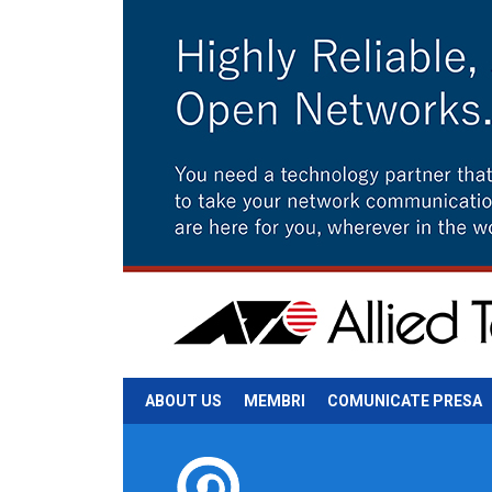
ABOUT US
MEMBRI
COMUNICATE PRESA