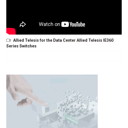
Allied Telesis for the Data Center Allied Telesis IE360
Series Switches