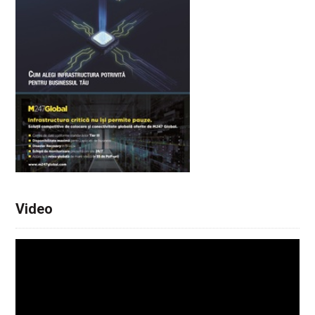
Video