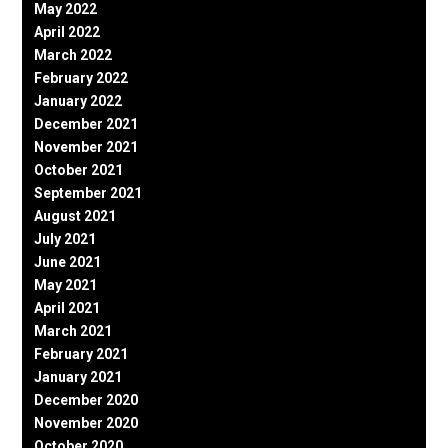
May 2022
April 2022
March 2022
February 2022
January 2022
December 2021
November 2021
October 2021
September 2021
August 2021
July 2021
June 2021
May 2021
April 2021
March 2021
February 2021
January 2021
December 2020
November 2020
October 2020