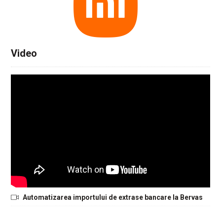
Video
Automatizarea importului de extrase bancare la Bervas