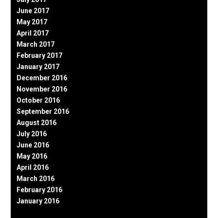
June 2017
May 2017
April 2017
March 2017
February 2017
January 2017
December 2016
November 2016
October 2016
September 2016
August 2016
July 2016
June 2016
May 2016
April 2016
March 2016
February 2016
January 2016