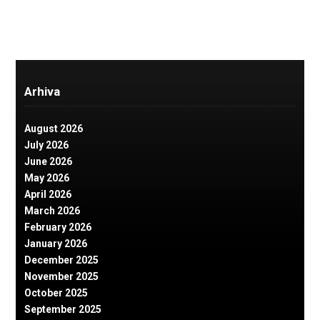
Arhiva
August 2026
July 2026
June 2026
May 2026
April 2026
March 2026
February 2026
January 2026
December 2025
November 2025
October 2025
September 2025