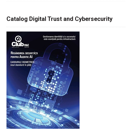
Catalog Digital Trust and Cybersecurity