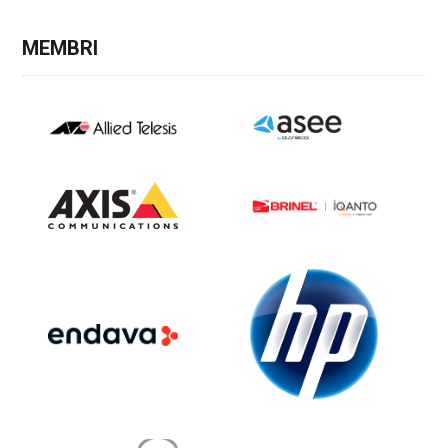
MEMBRI