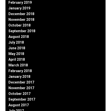
February 2019
January 2019
December 2018
November 2018
October 2018
September 2018
August 2018
July 2018
June 2018
May 2018
April 2018
March 2018
February 2018
January 2018
December 2017
November 2017
October 2017
September 2017
August 2017
July 2017