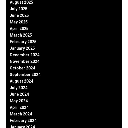
August 2025
July 2025
June 2025
May 2025
April 2025
March 2025
February 2025
January 2025
December 2024
November 2024
October 2024
September 2024
August 2024
July 2024
June 2024
May 2024
April 2024
March 2024
February 2024
January 2024