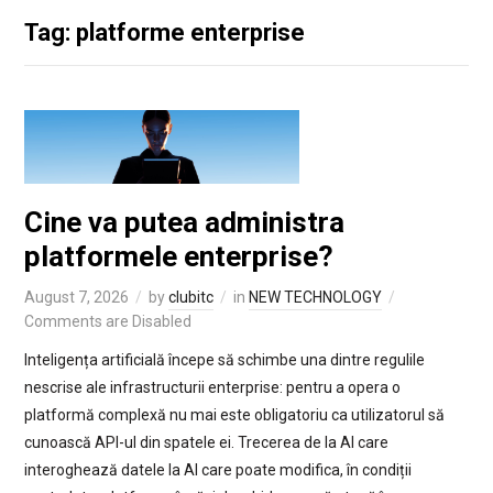
Tag: platforme enterprise
Cine va putea administra
platformele enterprise?
August 7, 2026
by
clubitc
in
NEW TECHNOLOGY
Comments are Disabled
Inteligența artificială începe să schimbe una dintre regulile
nescrise ale infrastructurii enterprise: pentru a opera o
platformă complexă nu mai este obligatoriu ca utilizatorul să
cunoască API-ul din spatele ei. Trecerea de la AI care
interoghează datele la AI care poate modifica, în condiții