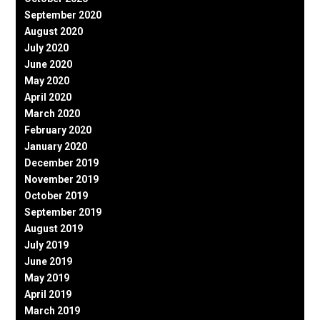
September 2020
August 2020
July 2020
June 2020
May 2020
April 2020
March 2020
February 2020
January 2020
December 2019
November 2019
October 2019
September 2019
August 2019
July 2019
June 2019
May 2019
April 2019
March 2019