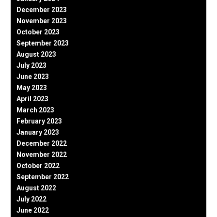
December 2023
November 2023
October 2023
September 2023
August 2023
July 2023
June 2023
May 2023
April 2023
March 2023
February 2023
January 2023
December 2022
November 2022
October 2022
September 2022
August 2022
July 2022
June 2022