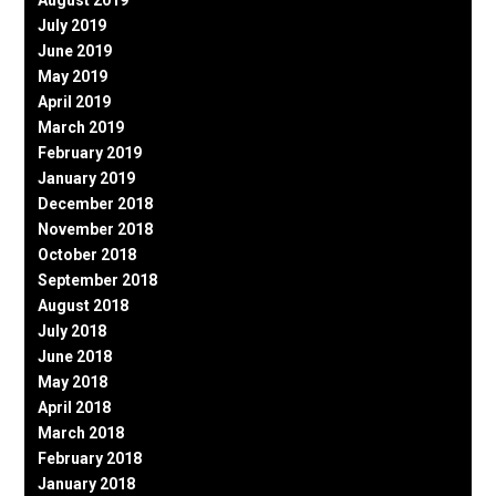
August 2019
July 2019
June 2019
May 2019
April 2019
March 2019
February 2019
January 2019
December 2018
November 2018
October 2018
September 2018
August 2018
July 2018
June 2018
May 2018
April 2018
March 2018
February 2018
January 2018