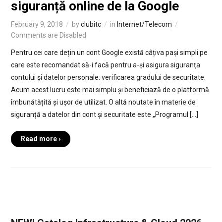
siguranță online de la Google
February 9, 2018
by
clubitc
in
Internet/Telecom
Comments are Disabled
Pentru cei care dețin un cont Google există câțiva pași simpli pe
care este recomandat să-i facă pentru a-și asigura siguranța
contului și datelor personale: verificarea gradului de securitate.
Acum acest lucru este mai simplu și beneficiază de o platformă
îmbunătățită și ușor de utilizat. O altă noutate în materie de
siguranță a datelor din cont și securitate este „Programul […]
Read more ›