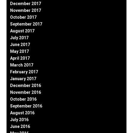
December 2017
November 2017
October 2017
September 2017
August 2017
July 2017
June 2017
May 2017
April 2017
March 2017
February 2017
January 2017
December 2016
November 2016
October 2016
September 2016
August 2016
July 2016
June 2016