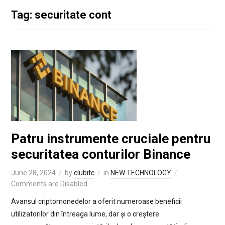
Tag: securitate cont
Patru instrumente cruciale pentru
securitatea conturilor Binance
June 28, 2024
by
clubitc
in
NEW TECHNOLOGY
Comments are Disabled
Avansul criptomonedelor a oferit numeroase beneficii
utilizatorilor din întreaga lume, dar și o creștere