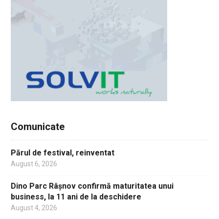
Comunicate
Părul de festival, reinventat
August 6, 2026
Dino Parc Râșnov confirmă maturitatea unui
business, la 11 ani de la deschidere
August 4, 2026