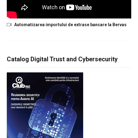
Automatizarea importului de extrase bancare la Bervas
Catalog Digital Trust and Cybersecurity