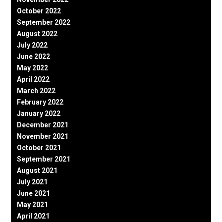
October 2022
September 2022
August 2022
July 2022
June 2022
May 2022
April 2022
March 2022
February 2022
January 2022
December 2021
November 2021
October 2021
September 2021
August 2021
July 2021
June 2021
May 2021
April 2021