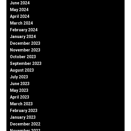
June 2024
May 2024
April 2024
March 2024
February 2024
January 2024
December 2023
November 2023
October 2023
September 2023
August 2023
July 2023
June 2023
May 2023
April 2023
March 2023
February 2023
January 2023
December 2022
November 2022