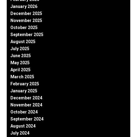
January 2026
December 2025
November 2025
October 2025
September 2025
August 2025
July 2025
June 2025
May 2025
April 2025
March 2025
February 2025
January 2025
December 2024
November 2024
October 2024
September 2024
August 2024
July 2024