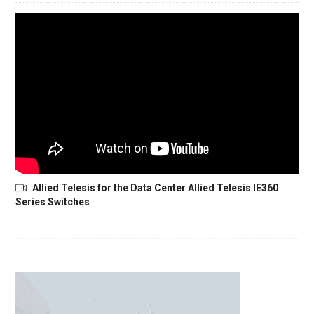
Allied Telesis for the Data Center Allied Telesis IE360
Series Switches