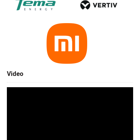
Video