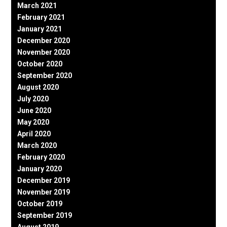
March 2021
February 2021
January 2021
December 2020
November 2020
October 2020
September 2020
August 2020
July 2020
June 2020
May 2020
April 2020
March 2020
February 2020
January 2020
December 2019
November 2019
October 2019
September 2019