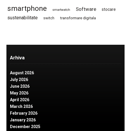
smartphone
Software
stocare
smartwatch
sustenabilitate
switch
transformare digitala
Arhiva
August 2026
July 2026
June 2026
May 2026
April 2026
March 2026
February 2026
January 2026
December 2025