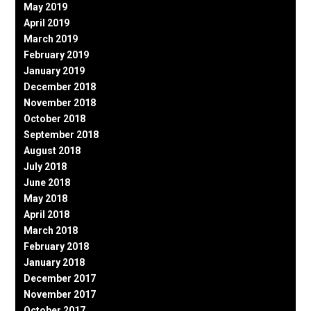
May 2019
April 2019
March 2019
February 2019
January 2019
December 2018
November 2018
October 2018
September 2018
August 2018
July 2018
June 2018
May 2018
April 2018
March 2018
February 2018
January 2018
December 2017
November 2017
October 2017