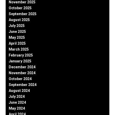
November 2025
October 2025
September 2025
August 2025
July 2025
June 2025
May 2025
April 2025
March 2025
February 2025
January 2025
December 2024
November 2024
October 2024
September 2024
August 2024
July 2024
June 2024
May 2024
April 2024