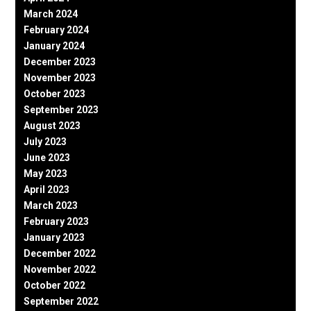
March 2024
February 2024
January 2024
December 2023
November 2023
October 2023
September 2023
August 2023
July 2023
June 2023
May 2023
April 2023
March 2023
February 2023
January 2023
December 2022
November 2022
October 2022
September 2022