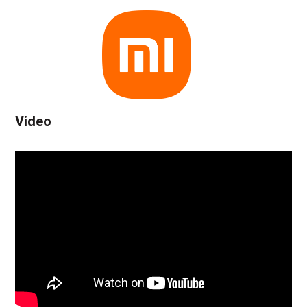
Video