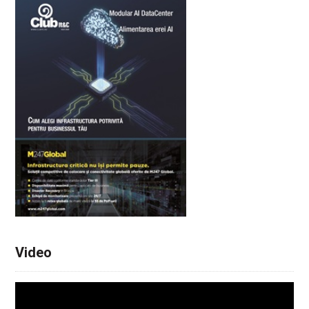
Video