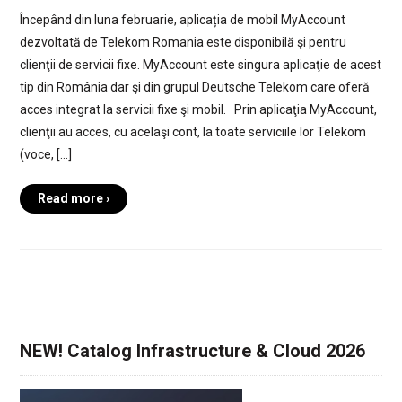
Începând din luna februarie, aplicația de mobil MyAccount
dezvoltată de Telekom Romania este disponibilă şi pentru
clienţii de servicii fixe. MyAccount este singura aplicaţie de acest
tip din România dar şi din grupul Deutsche Telekom care oferă
acces integrat la servicii fixe şi mobil. Prin aplicaţia MyAccount,
clienţii au acces, cu acelaşi cont, la toate serviciile lor Telekom
(voce, […]
Read more ›
NEW! Catalog Infrastructure & Cloud 2026