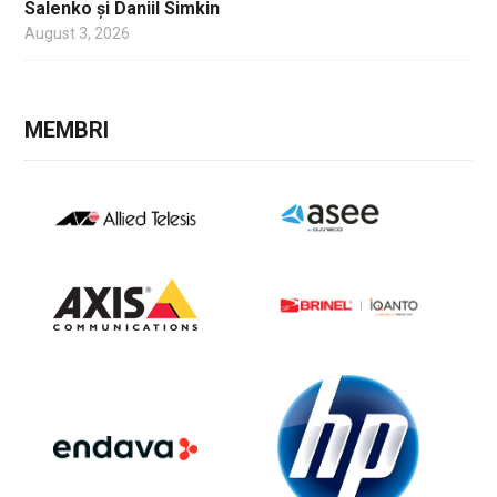
Salenko și Daniil Simkin
August 3, 2026
MEMBRI