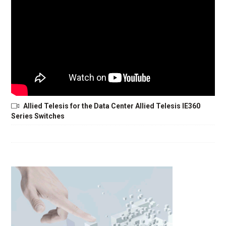
Allied Telesis for the Data Center Allied Telesis IE360
Series Switches