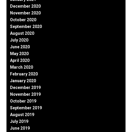
December 2020
November 2020
October 2020
September 2020
August 2020
July 2020
June 2020
May 2020
April 2020
March 2020
February 2020
January 2020
December 2019
November 2019
October 2019
September 2019
August 2019
July 2019
June 2019