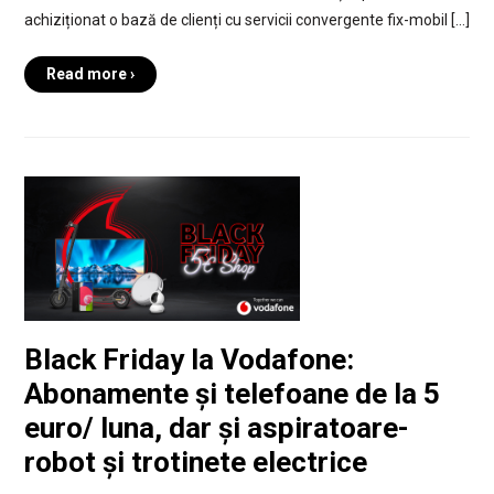
achiziționat o bază de clienți cu servicii convergente fix-mobil […]
Read more ›
Black Friday la Vodafone:
Abonamente și telefoane de la 5
euro/ luna, dar și aspiratoare-
robot și trotinete electrice