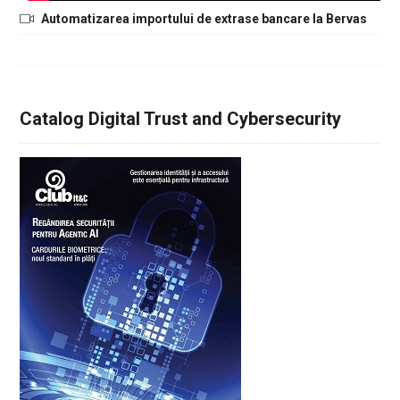
Automatizarea importului de extrase bancare la Bervas
Catalog Digital Trust and Cybersecurity