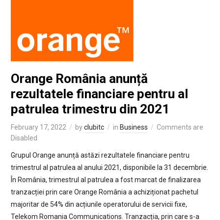
Orange România anunță
rezultatele financiare pentru al
patrulea trimestru din 2021
February 17, 2022
by
clubitc
in
Business
Comments are
Disabled
Grupul Orange anunță astăzi rezultatele financiare pentru
trimestrul al patrulea al anului 2021, disponibile la 31 decembrie.
În România, trimestrul al patrulea a fost marcat de finalizarea
tranzacției prin care Orange România a achiziționat pachetul
majoritar de 54% din acțiunile operatorului de servicii fixe,
Telekom Romania Communications. Tranzacția, prin care s-a