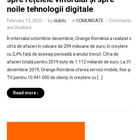
noile tehnologii digitale
February 13, 2020
by
clubitc
in
COMUNICATE
Comments
are Disabled
În intervalul octombrie-decembrie, Orange România a realizat o
cifră de afaceri în valoare de 299 milioane de euro, în creștere
cu 2,4% faţă de aceeaşi perioadă a anului trecut. Cifra de
afaceri totală pentru 2019 este de 1.112 miliarde de euro. La 31
decembrie 2019, Orange România oferea servicii mobile, fixe și
TV pentru 10.941.000 de clienți, în creștere cu […]
Read more ›