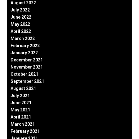
August 2022
July 2022
June 2022
May 2022
April 2022
March 2022
February 2022
January 2022
December 2021
November 2021
October 2021
September 2021
August 2021
July 2021
June 2021
May 2021
April 2021
March 2021
February 2021
January 2021