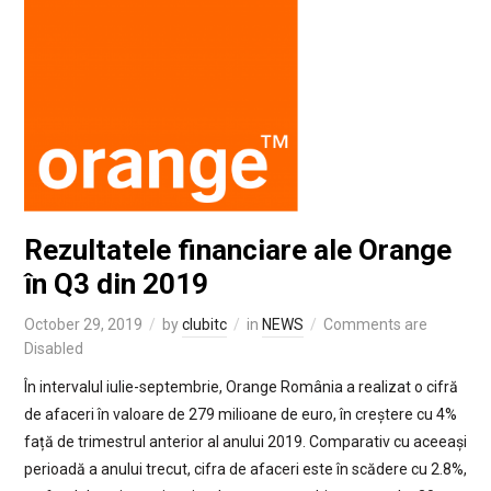
Rezultatele financiare ale Orange
în Q3 din 2019
October 29, 2019
by
clubitc
in
NEWS
Comments are
Disabled
În intervalul iulie-septembrie, Orange România a realizat o cifră
de afaceri în valoare de 279 milioane de euro, în creștere cu 4%
față de trimestrul anterior al anului 2019. Comparativ cu aceeași
perioadă a anului trecut, cifra de afaceri este în scădere cu 2.8%,