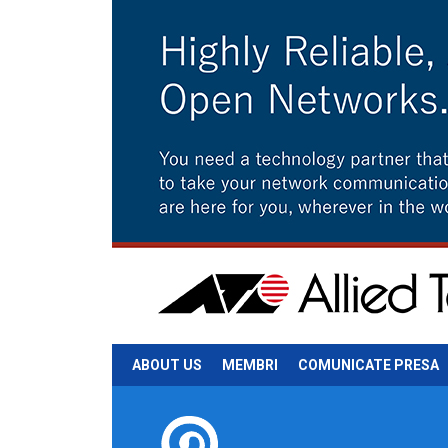
ABOUT US
MEMBRI
COMUNICATE PRESA