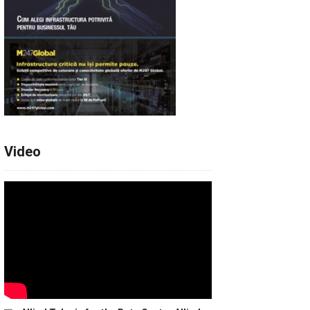
Video