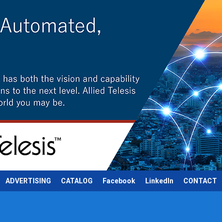
ADVERTISING
CATALOG
Facebook
LinkedIn
CONTACT