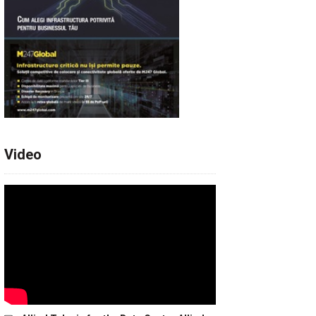
Video