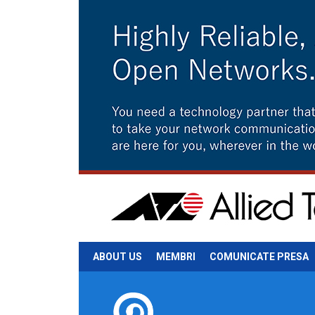
ABOUT US
MEMBRI
COMUNICATE PRESA