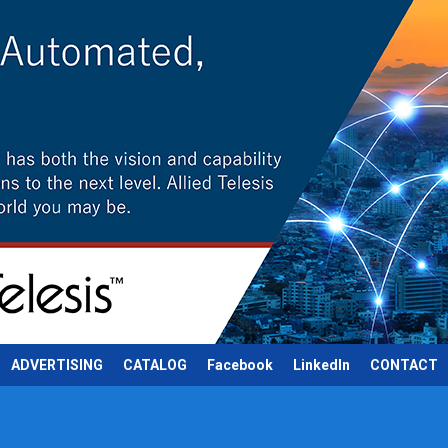
ADVERTISING
CATALOG
Facebook
LinkedIn
CONTACT