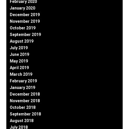
February 2020
January 2020
December 2019
November 2019
October 2019
September 2019
August 2019
July 2019
June 2019
May 2019
April 2019
March 2019
February 2019
January 2019
December 2018
November 2018
October 2018
September 2018
August 2018
July 2018