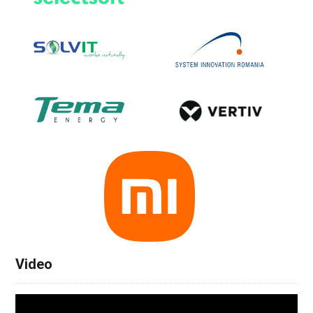
Video