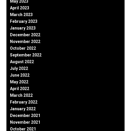
May 2023
April 2023
March 2023
February 2023
January 2023
December 2022
November 2022
October 2022
September 2022
August 2022
July 2022
June 2022
May 2022
April 2022
March 2022
February 2022
January 2022
December 2021
November 2021
October 2021