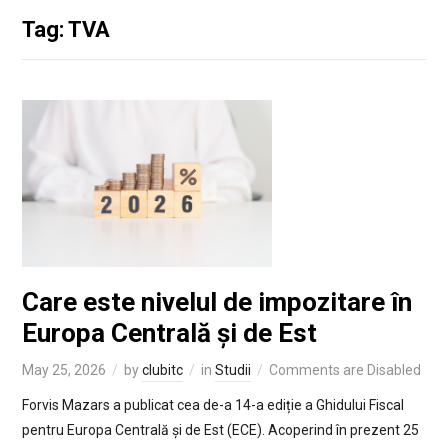
Tag: TVA
Care este nivelul de impozitare în
Europa Centrală și de Est
May 25, 2026
by
clubitc
in
Studii
Comments are Disabled
Forvis Mazars a publicat cea de-a 14-a ediție a Ghidului Fiscal
pentru Europa Centrală și de Est (ECE). Acoperind în prezent 25