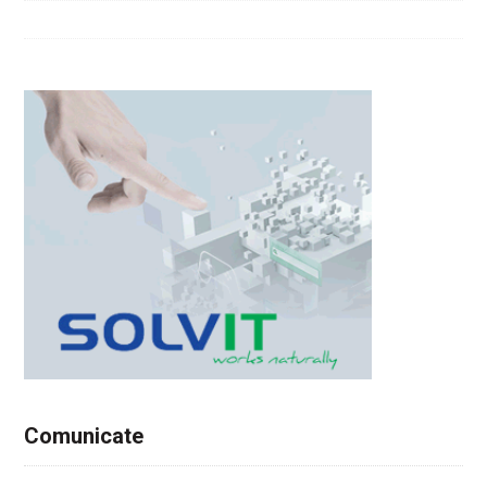
Comunicate