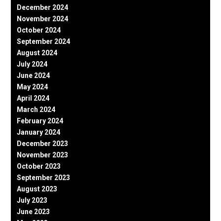
December 2024
November 2024
October 2024
September 2024
August 2024
July 2024
June 2024
May 2024
April 2024
March 2024
February 2024
January 2024
December 2023
November 2023
October 2023
September 2023
August 2023
July 2023
June 2023