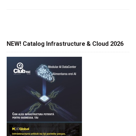
NEW! Catalog Infrastructure & Cloud 2026