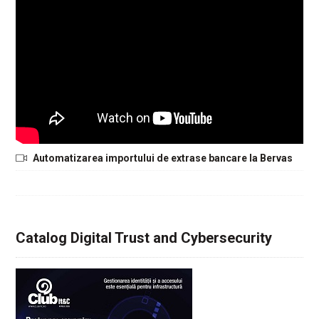
Automatizarea importului de extrase bancare la Bervas
Catalog Digital Trust and Cybersecurity