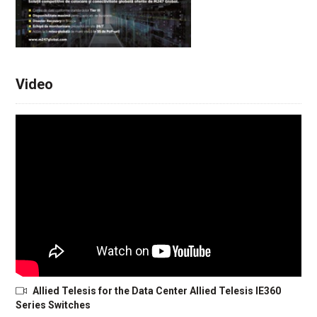
Video
Allied Telesis for the Data Center Allied Telesis IE360
Series Switches