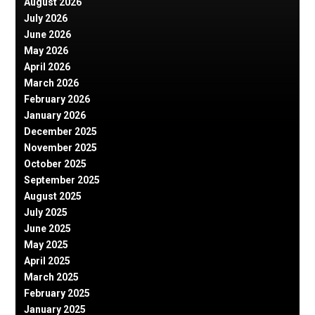
August 2026
July 2026
June 2026
May 2026
April 2026
March 2026
February 2026
January 2026
December 2025
November 2025
October 2025
September 2025
August 2025
July 2025
June 2025
May 2025
April 2025
March 2025
February 2025
January 2025