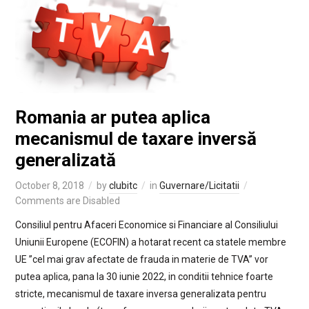
Romania ar putea aplica
mecanismul de taxare inversă
generalizată
October 8, 2018
by
clubitc
in
Guvernare/Licitatii
Comments are Disabled
Consiliul pentru Afaceri Economice si Financiare al Consiliului
Uniunii Europene (ECOFIN) a hotarat recent ca statele membre
UE ”cel mai grav afectate de frauda in materie de TVA” vor
putea aplica, pana la 30 iunie 2022, in conditii tehnice foarte
stricte, mecanismul de taxare inversa generalizata pentru