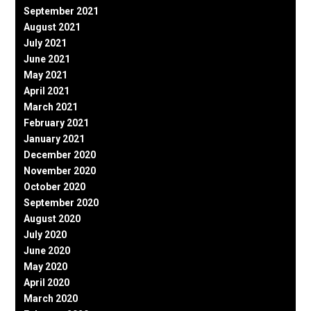
September 2021
August 2021
July 2021
June 2021
May 2021
April 2021
March 2021
February 2021
January 2021
December 2020
November 2020
October 2020
September 2020
August 2020
July 2020
June 2020
May 2020
April 2020
March 2020