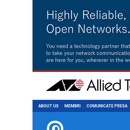
ABOUT US
MEMBRI
COMUNICATE PRESA