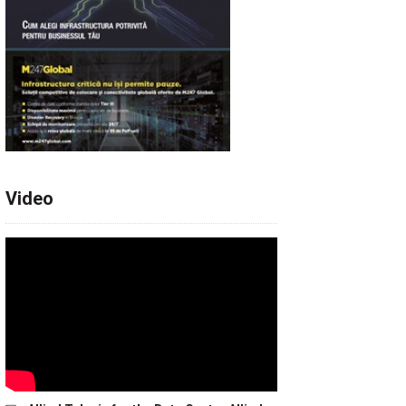
Video