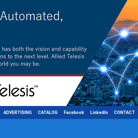
ADVERTISING
CATALOG
Facebook
LinkedIn
CONTACT