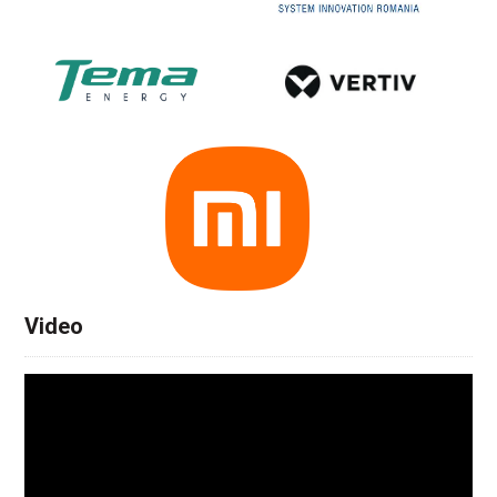
Video