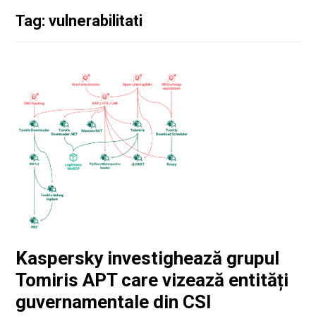
Tag: vulnerabilitati
Kaspersky investighează grupul
Tomiris APT care vizează entități
guvernamentale din CSI