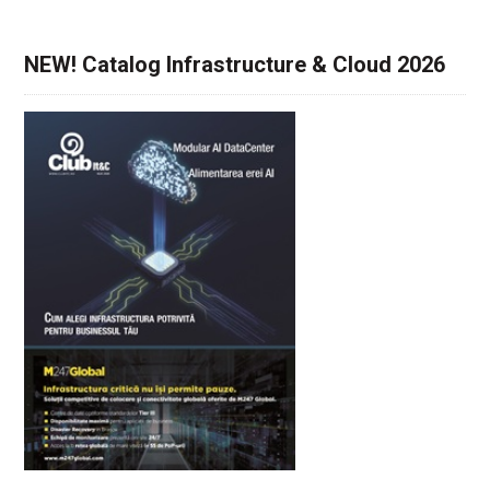
NEW! Catalog Infrastructure & Cloud 2026