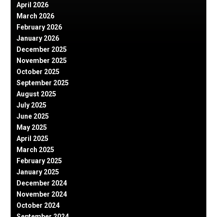
April 2026
March 2026
February 2026
January 2026
December 2025
November 2025
October 2025
September 2025
August 2025
July 2025
June 2025
May 2025
April 2025
March 2025
February 2025
January 2025
December 2024
November 2024
October 2024
September 2024