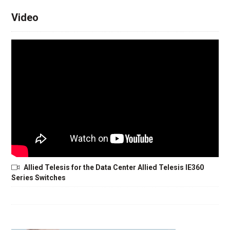
Video
Allied Telesis for the Data Center Allied Telesis IE360
Series Switches