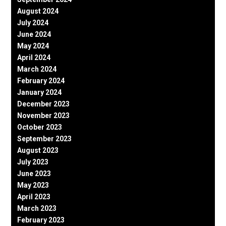
August 2024
July 2024
June 2024
May 2024
April 2024
March 2024
February 2024
January 2024
December 2023
November 2023
October 2023
September 2023
August 2023
July 2023
June 2023
May 2023
April 2023
March 2023
February 2023