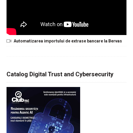
Automatizarea importului de extrase bancare la Bervas
Catalog Digital Trust and Cybersecurity