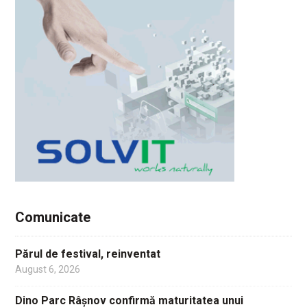
Comunicate
Părul de festival, reinventat
August 6, 2026
Dino Parc Râșnov confirmă maturitatea unui