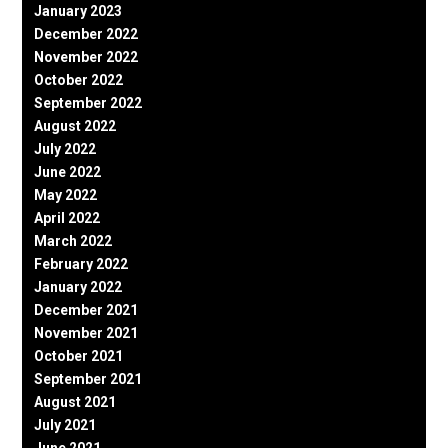
January 2023
December 2022
November 2022
October 2022
September 2022
August 2022
July 2022
June 2022
May 2022
April 2022
March 2022
February 2022
January 2022
December 2021
November 2021
October 2021
September 2021
August 2021
July 2021
June 2021