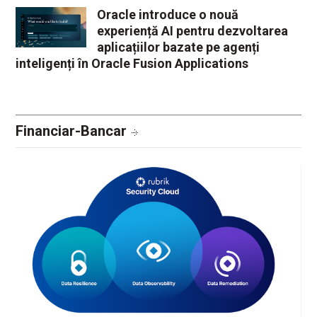
Oracle introduce o nouă
experiență AI pentru dezvoltarea
aplicațiilor bazate pe agenți
inteligenți în Oracle Fusion Applications
Financiar-Bancar