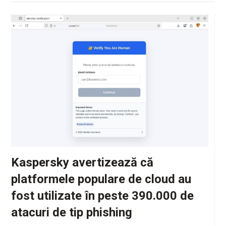
Kaspersky avertizează că
platformele populare de cloud au
fost utilizate în peste 390.000 de
atacuri de tip phishing