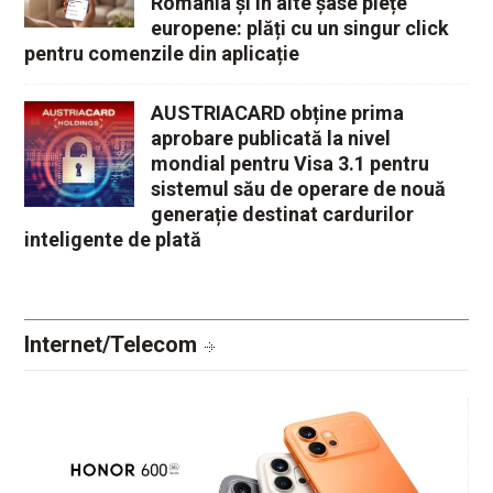
europene: plăți cu un singur click
pentru comenzile din aplicație
AUSTRIACARD obține prima
aprobare publicată la nivel
mondial pentru Visa 3.1 pentru
sistemul său de operare de nouă
generație destinat cardurilor
inteligente de plată
Internet/Telecom