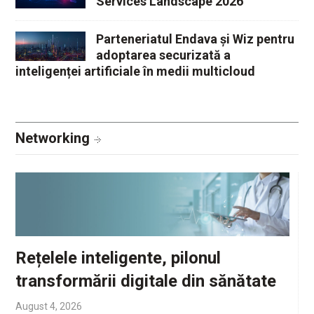
Parteneriatul Endava și Wiz pentru
adoptarea securizată a
inteligenței artificiale în medii multicloud
Networking
Rețelele inteligente, pilonul
transformării digitale din sănătate
August 4, 2026