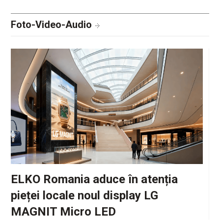
Foto-Video-Audio
ELKO Romania aduce în atenția
pieței locale noul display LG
MAGNIT Micro LED