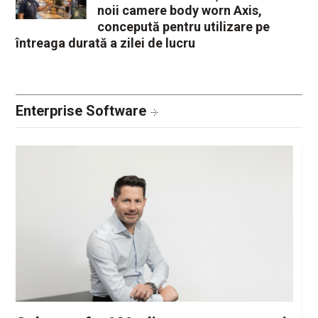
noii camere body worn Axis,
concepută pentru utilizare pe
întreaga durată a zilei de lucru
Enterprise Software