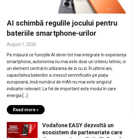
AI schimbă regulile jocului pentru
bateriile smartphone-urilor
August 1, 2026
Pe măsură ce funcțiile AI devin tot mai integrate în experiența
smartphone, autonomia nu mai este doar un criteriu tehnic, ci
un element central în utilizarea de zi cu zi. În ultimii ani,
capacitatea bateriilor a crescut semnificativ pe piața
europeană, însă numărul de mAh nu mai este singurul
indicator relevant. La fel de important este modul în care
energia […]
Read more »
Vodafone EASY dezvoltă un
ecosistem de parteneriate care