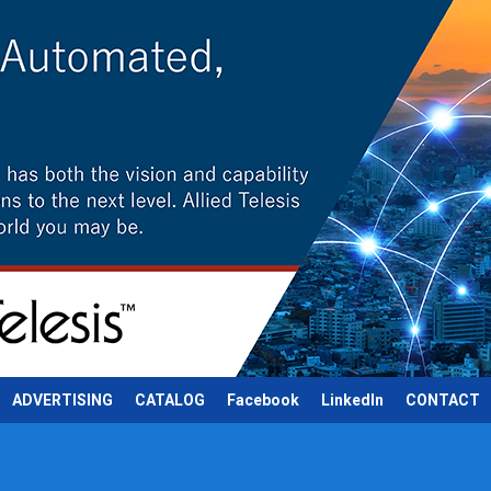
ADVERTISING
CATALOG
Facebook
LinkedIn
CONTACT