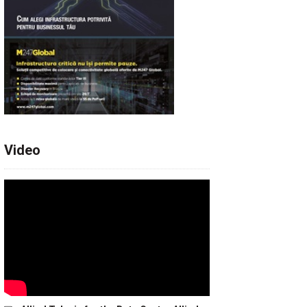
Video