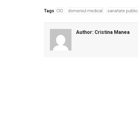
Tags
CIO
domeniul medical
sanatate public
Author:
Cristina Manea