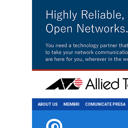
ABOUT US
MEMBRI
COMUNICATE PRESA