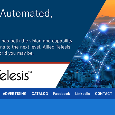
ADVERTISING
CATALOG
Facebook
LinkedIn
CONTACT