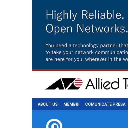
ABOUT US
MEMBRI
COMUNICATE PRESA