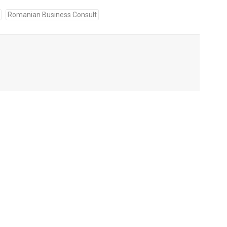
Romanian Business Consult