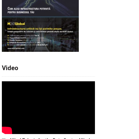
Video