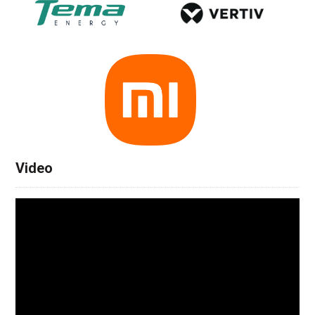
Video