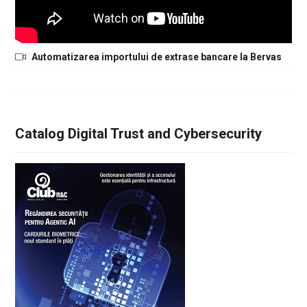
Automatizarea importului de extrase bancare la Bervas
Catalog Digital Trust and Cybersecurity