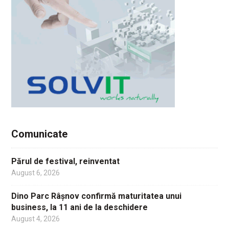
Comunicate
Părul de festival, reinventat
August 6, 2026
Dino Parc Râșnov confirmă maturitatea unui
business, la 11 ani de la deschidere
August 4, 2026