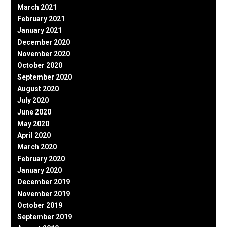
March 2021
February 2021
January 2021
December 2020
November 2020
October 2020
September 2020
August 2020
July 2020
June 2020
May 2020
April 2020
March 2020
February 2020
January 2020
December 2019
November 2019
October 2019
September 2019