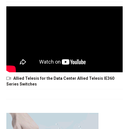
Allied Telesis for the Data Center Allied Telesis IE360
Series Switches