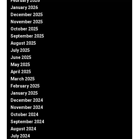
February 2026
January 2026
December 2025
November 2025
October 2025
September 2025
August 2025
July 2025
June 2025
May 2025
April 2025
March 2025
February 2025
January 2025
December 2024
November 2024
October 2024
September 2024
August 2024
July 2024