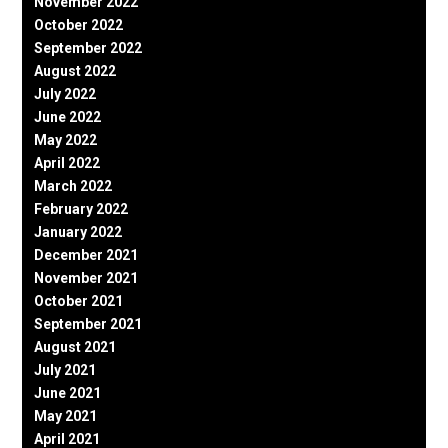
November 2022
October 2022
September 2022
August 2022
July 2022
June 2022
May 2022
April 2022
March 2022
February 2022
January 2022
December 2021
November 2021
October 2021
September 2021
August 2021
July 2021
June 2021
May 2021
April 2021