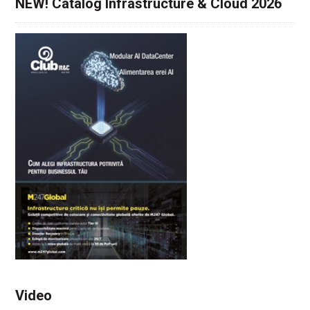
NEW! Catalog Infrastructure & Cloud 2026
Video