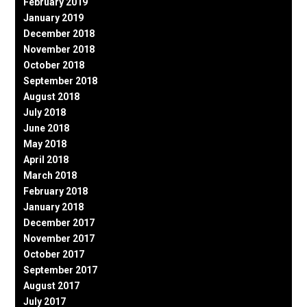
February 2019
January 2019
December 2018
November 2018
October 2018
September 2018
August 2018
July 2018
June 2018
May 2018
April 2018
March 2018
February 2018
January 2018
December 2017
November 2017
October 2017
September 2017
August 2017
July 2017