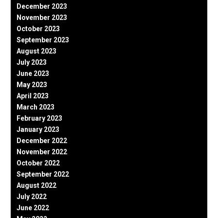
December 2023
November 2023
October 2023
September 2023
August 2023
July 2023
June 2023
May 2023
April 2023
March 2023
February 2023
January 2023
December 2022
November 2022
October 2022
September 2022
August 2022
July 2022
June 2022