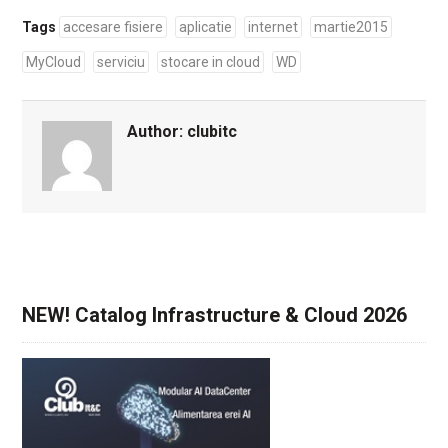
Tags
accesare fisiere
aplicatie
internet
martie2015
MyCloud
serviciu
stocare in cloud
WD
Author:
clubitc
NEW! Catalog Infrastructure & Cloud 2026