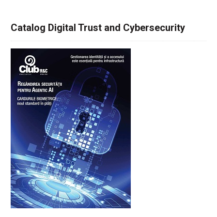
Catalog Digital Trust and Cybersecurity