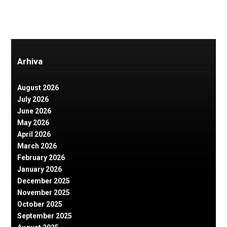
Arhiva
August 2026
July 2026
June 2026
May 2026
April 2026
March 2026
February 2026
January 2026
December 2025
November 2025
October 2025
September 2025