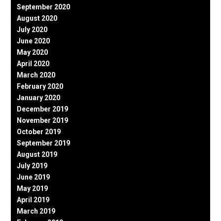
September 2020
August 2020
July 2020
June 2020
May 2020
April 2020
March 2020
February 2020
January 2020
December 2019
November 2019
October 2019
September 2019
August 2019
July 2019
June 2019
May 2019
April 2019
March 2019