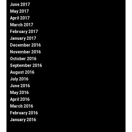
June 2017
May 2017
April 2017
March 2017
February 2017
January 2017
December 2016
November 2016
October 2016
September 2016
August 2016
July 2016
June 2016
May 2016
April 2016
March 2016
February 2016
January 2016