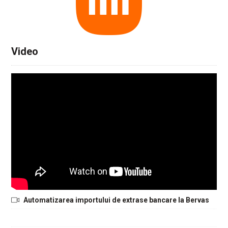
Video
Automatizarea importului de extrase bancare la Bervas