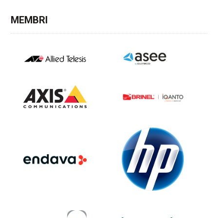
MEMBRI