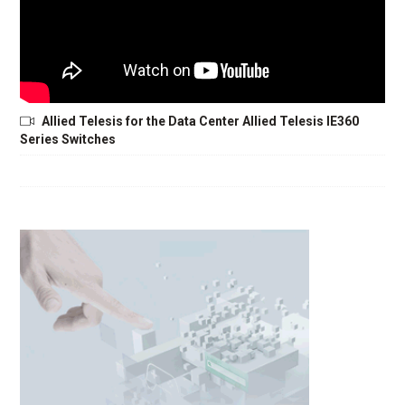
Allied Telesis for the Data Center Allied Telesis IE360
Series Switches