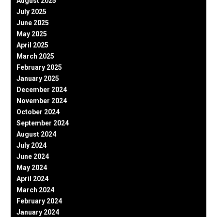
August 2025
July 2025
June 2025
May 2025
April 2025
March 2025
February 2025
January 2025
December 2024
November 2024
October 2024
September 2024
August 2024
July 2024
June 2024
May 2024
April 2024
March 2024
February 2024
January 2024