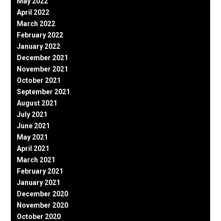
May 2022
April 2022
March 2022
February 2022
January 2022
December 2021
November 2021
October 2021
September 2021
August 2021
July 2021
June 2021
May 2021
April 2021
March 2021
February 2021
January 2021
December 2020
November 2020
October 2020