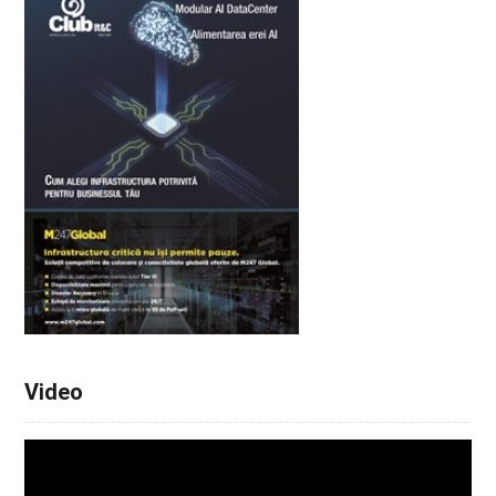
Video