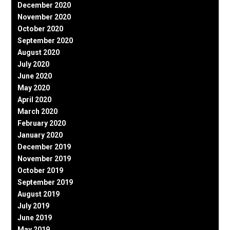
December 2020
November 2020
October 2020
September 2020
August 2020
July 2020
June 2020
May 2020
April 2020
March 2020
February 2020
January 2020
December 2019
November 2019
October 2019
September 2019
August 2019
July 2019
June 2019
May 2019