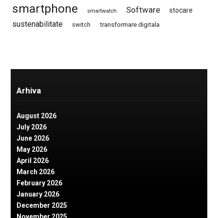
smartphone
Software
stocare
smartwatch
sustenabilitate
switch
transformare digitala
Arhiva
August 2026
July 2026
June 2026
May 2026
April 2026
March 2026
February 2026
January 2026
December 2025
November 2025