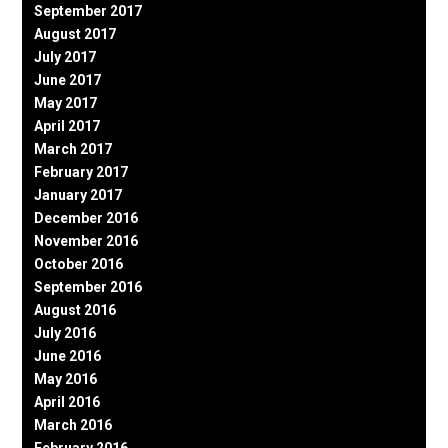
September 2017
August 2017
July 2017
June 2017
May 2017
April 2017
March 2017
February 2017
January 2017
December 2016
November 2016
October 2016
September 2016
August 2016
July 2016
June 2016
May 2016
April 2016
March 2016