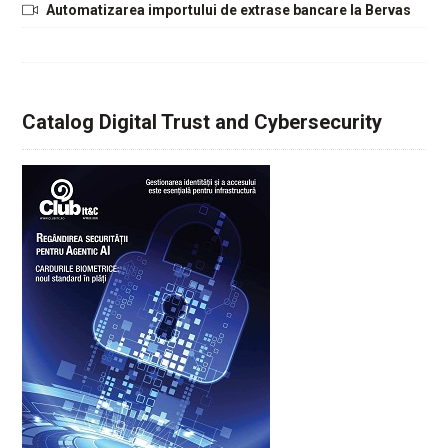
Automatizarea importului de extrase bancare la Bervas
Catalog Digital Trust and Cybersecurity