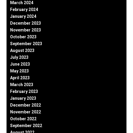
March 2024
February 2024
January 2024
December 2023
November 2023
October 2023
September 2023
August 2023
July 2023
June 2023
May 2023
April 2023
March 2023
February 2023
January 2023
December 2022
November 2022
October 2022
September 2022
August 2022