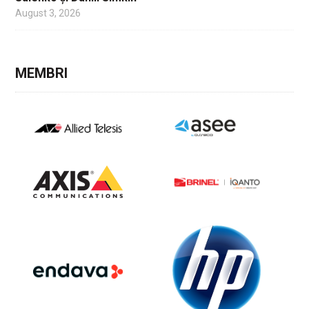
August 3, 2026
MEMBRI