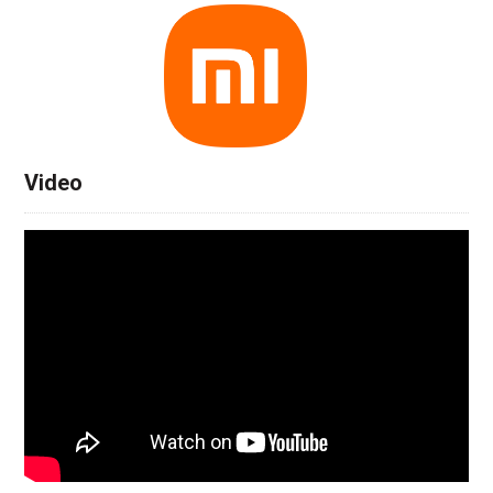
Video