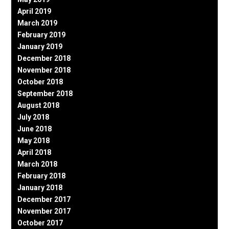
April 2019
March 2019
February 2019
January 2019
December 2018
November 2018
October 2018
September 2018
August 2018
July 2018
June 2018
May 2018
April 2018
March 2018
February 2018
January 2018
December 2017
November 2017
October 2017