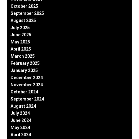
October 2025
September 2025
August 2025
July 2025
June 2025
May 2025
April 2025
March 2025
February 2025
January 2025
December 2024
November 2024
October 2024
September 2024
August 2024
July 2024
June 2024
May 2024
April 2024