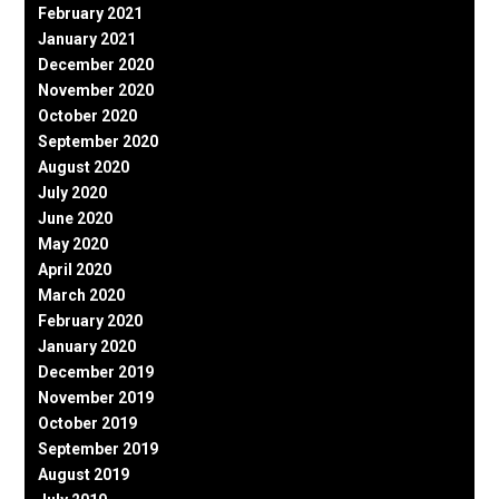
February 2021
January 2021
December 2020
November 2020
October 2020
September 2020
August 2020
July 2020
June 2020
May 2020
April 2020
March 2020
February 2020
January 2020
December 2019
November 2019
October 2019
September 2019
August 2019