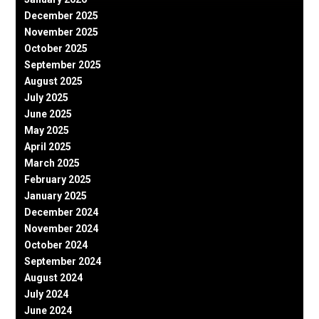
December 2025
November 2025
October 2025
September 2025
August 2025
July 2025
June 2025
May 2025
April 2025
March 2025
February 2025
January 2025
December 2024
November 2024
October 2024
September 2024
August 2024
July 2024
June 2024