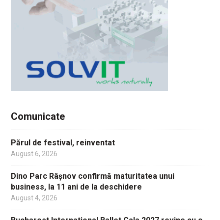
Comunicate
Părul de festival, reinventat
August 6, 2026
Dino Parc Râșnov confirmă maturitatea unui
business, la 11 ani de la deschidere
August 4, 2026