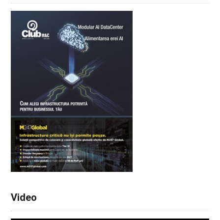
Video