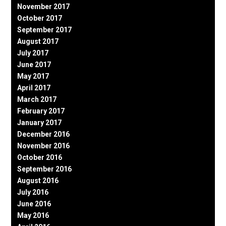
November 2017
October 2017
September 2017
August 2017
July 2017
June 2017
May 2017
April 2017
March 2017
February 2017
January 2017
December 2016
November 2016
October 2016
September 2016
August 2016
July 2016
June 2016
May 2016