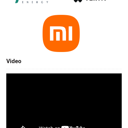
Video