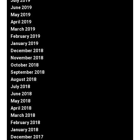
July 2019
June 2019
May 2019
April 2019
March 2019
February 2019
January 2019
December 2018
November 2018
October 2018
September 2018
August 2018
July 2018
June 2018
May 2018
April 2018
March 2018
February 2018
January 2018
December 2017