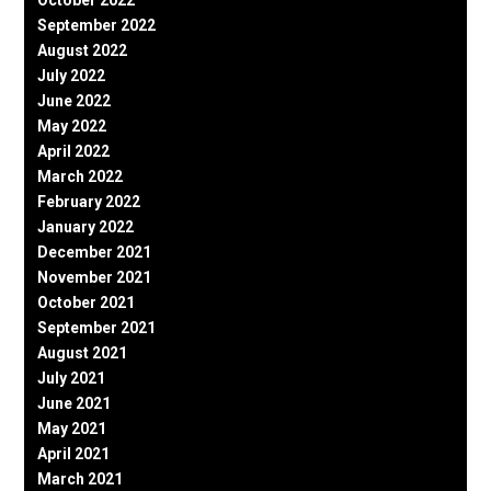
October 2022
September 2022
August 2022
July 2022
June 2022
May 2022
April 2022
March 2022
February 2022
January 2022
December 2021
November 2021
October 2021
September 2021
August 2021
July 2021
June 2021
May 2021
April 2021
March 2021