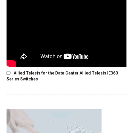
Allied Telesis for the Data Center Allied Telesis IE360
Series Switches