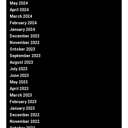
May 2024
April 2024
March 2024
February 2024
January 2024
December 2023
November 2023
October 2023
September 2023
August 2023
July 2023
June 2023
May 2023
April 2023
March 2023
February 2023
January 2023
December 2022
November 2022