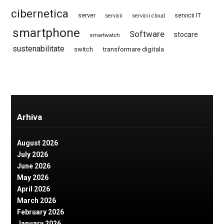
cibernetica
server
servicii IT
servicii
servicii cloud
smartphone
Software
stocare
smartwatch
sustenabilitate
switch
transformare digitala
Arhiva
August 2026
July 2026
June 2026
May 2026
April 2026
March 2026
February 2026
January 2026