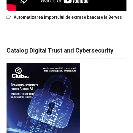
Automatizarea importului de extrase bancare la Bervas
Catalog Digital Trust and Cybersecurity