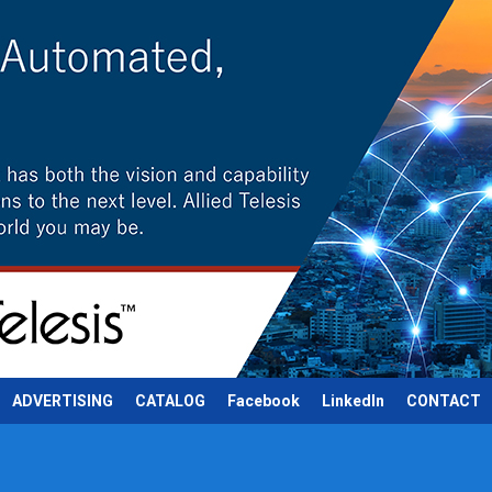
ADVERTISING
CATALOG
Facebook
LinkedIn
CONTACT