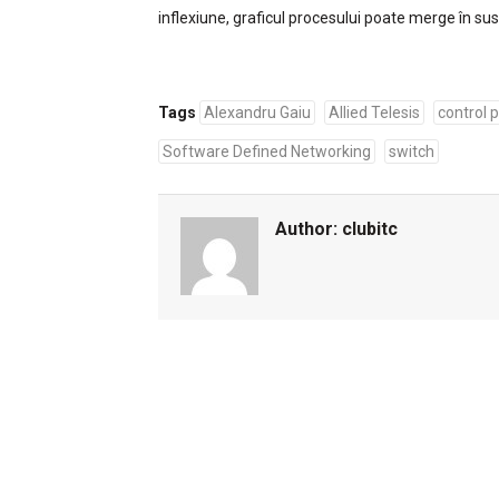
inflexiune, graficul procesului poate merge în sus,
Tags
Alexandru Gaiu
Allied Telesis
control 
Software Defined Networking
switch
Author:
clubitc