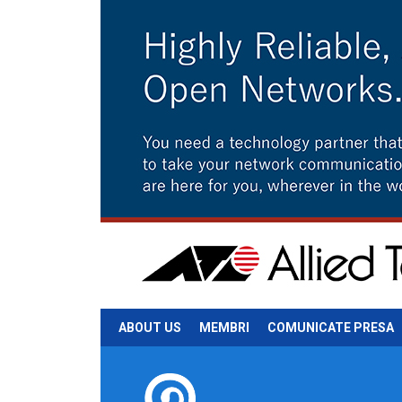
ABOUT US
MEMBRI
COMUNICATE PRESA