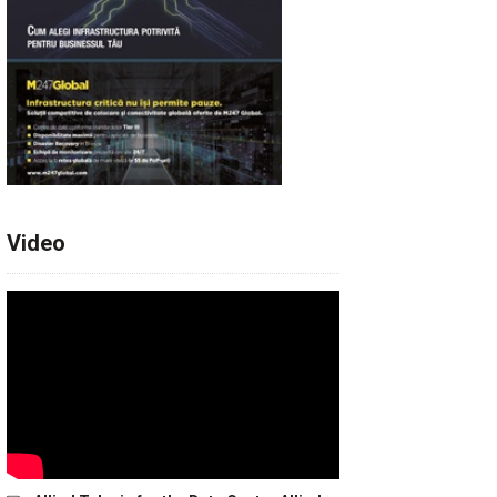
Video