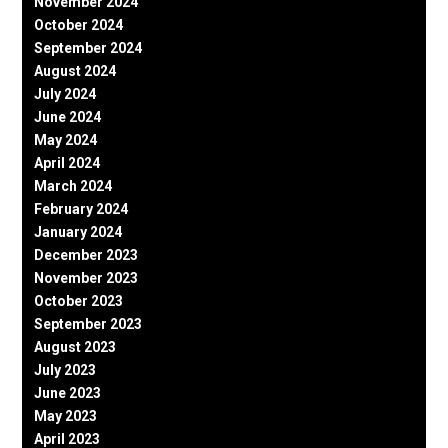
November 2024
October 2024
September 2024
August 2024
July 2024
June 2024
May 2024
April 2024
March 2024
February 2024
January 2024
December 2023
November 2023
October 2023
September 2023
August 2023
July 2023
June 2023
May 2023
April 2023