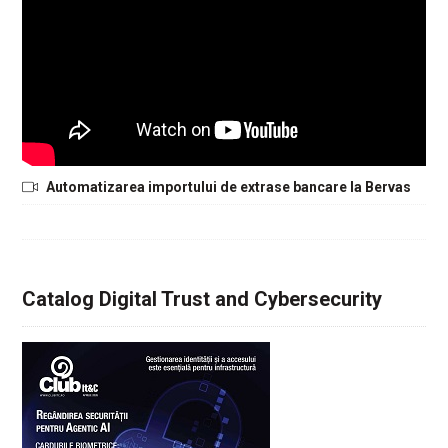
Automatizarea importului de extrase bancare la Bervas
Catalog Digital Trust and Cybersecurity