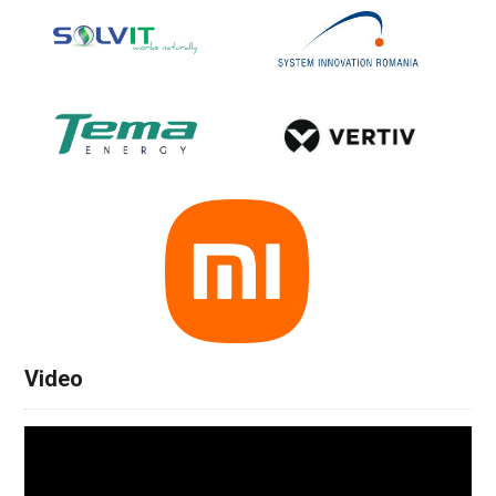
Video