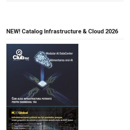
NEW! Catalog Infrastructure & Cloud 2026