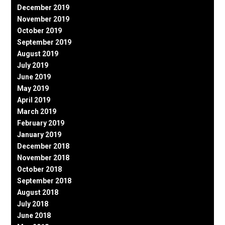
December 2019
November 2019
October 2019
September 2019
August 2019
July 2019
June 2019
May 2019
April 2019
March 2019
February 2019
January 2019
December 2018
November 2018
October 2018
September 2018
August 2018
July 2018
June 2018