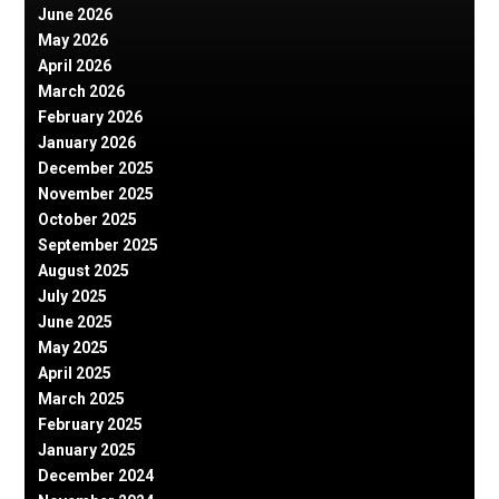
June 2026
May 2026
April 2026
March 2026
February 2026
January 2026
December 2025
November 2025
October 2025
September 2025
August 2025
July 2025
June 2025
May 2025
April 2025
March 2025
February 2025
January 2025
December 2024