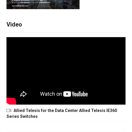
Video
Allied Telesis for the Data Center Allied Telesis IE360
Series Switches