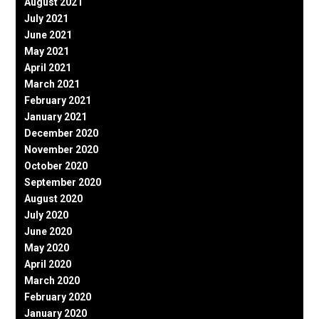
August 2021
July 2021
June 2021
May 2021
April 2021
March 2021
February 2021
January 2021
December 2020
November 2020
October 2020
September 2020
August 2020
July 2020
June 2020
May 2020
April 2020
March 2020
February 2020
January 2020