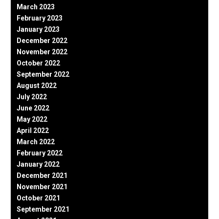
March 2023
February 2023
January 2023
December 2022
November 2022
October 2022
September 2022
August 2022
July 2022
June 2022
May 2022
April 2022
March 2022
February 2022
January 2022
December 2021
November 2021
October 2021
September 2021