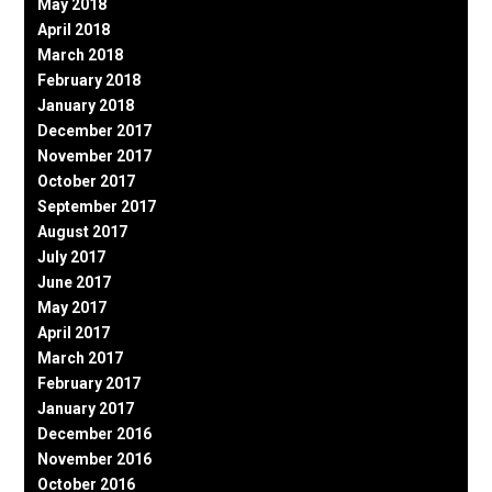
May 2018
April 2018
March 2018
February 2018
January 2018
December 2017
November 2017
October 2017
September 2017
August 2017
July 2017
June 2017
May 2017
April 2017
March 2017
February 2017
January 2017
December 2016
November 2016
October 2016