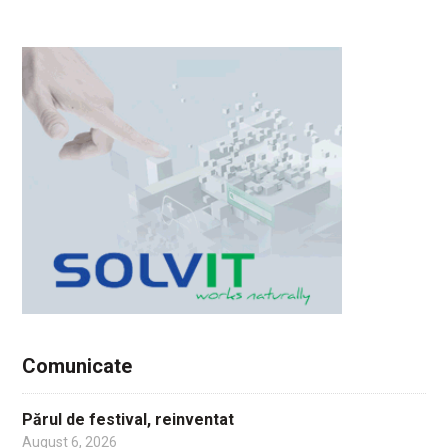
Comunicate
Părul de festival, reinventat
August 6, 2026