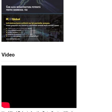
Video