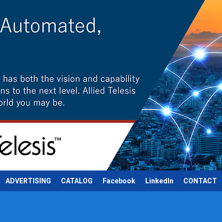
ADVERTISING
CATALOG
Facebook
LinkedIn
CONTACT