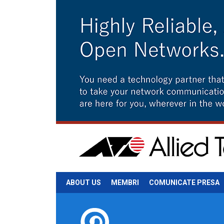
ABOUT US
MEMBRI
COMUNICATE PRESA