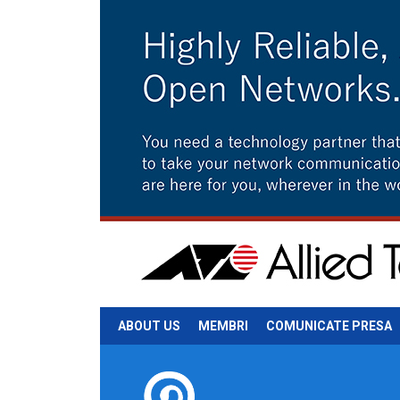
ABOUT US
MEMBRI
COMUNICATE PRESA