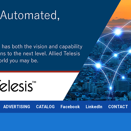
ADVERTISING
CATALOG
Facebook
LinkedIn
CONTACT