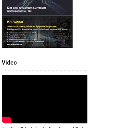
Video