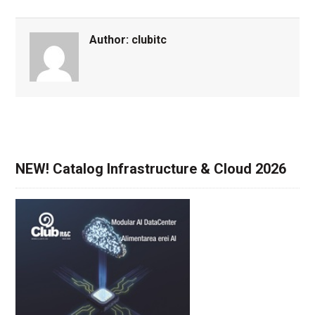
Author:
clubitc
NEW! Catalog Infrastructure & Cloud 2026