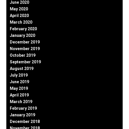
June 2020
May 2020
April 2020
March 2020
February 2020
January 2020
December 2019
November 2019
October 2019
September 2019
August 2019
July 2019
June 2019
May 2019
April 2019
March 2019
February 2019
January 2019
December 2018
November 2018