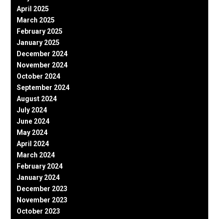
April 2025
March 2025
February 2025
January 2025
December 2024
November 2024
October 2024
September 2024
August 2024
July 2024
June 2024
May 2024
April 2024
March 2024
February 2024
January 2024
December 2023
November 2023
October 2023