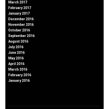
March 2017
February 2017
January 2017
December 2016
November 2016
October 2016
September 2016
August 2016
July 2016
June 2016
May 2016
April 2016
March 2016
February 2016
January 2016