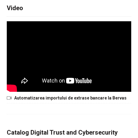
Video
Automatizarea importului de extrase bancare la Bervas
Catalog Digital Trust and Cybersecurity