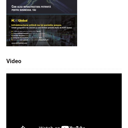
Video