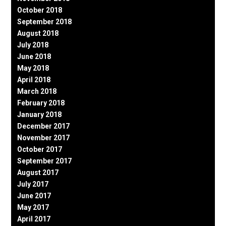
October 2018
September 2018
August 2018
July 2018
June 2018
May 2018
April 2018
March 2018
February 2018
January 2018
December 2017
November 2017
October 2017
September 2017
August 2017
July 2017
June 2017
May 2017
April 2017