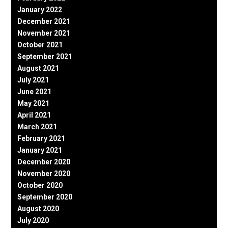
January 2022
December 2021
November 2021
October 2021
September 2021
August 2021
July 2021
June 2021
May 2021
April 2021
March 2021
February 2021
January 2021
December 2020
November 2020
October 2020
September 2020
August 2020
July 2020