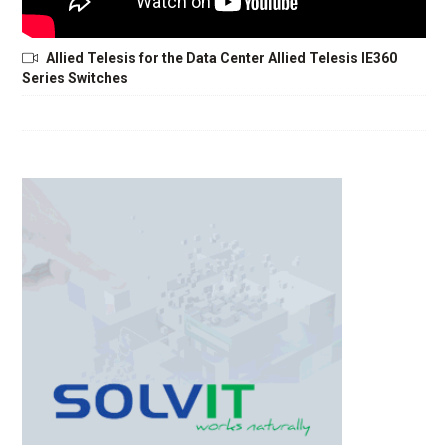
Allied Telesis for the Data Center Allied Telesis IE360
Series Switches