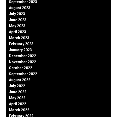
September 2023
August 2023
July 2023
June 2023
May 2023
April 2023
March 2023
February 2023
January 2023
December 2022
November 2022
October 2022
September 2022
August 2022
July 2022
June 2022
May 2022
April 2022
March 2022
February 2022