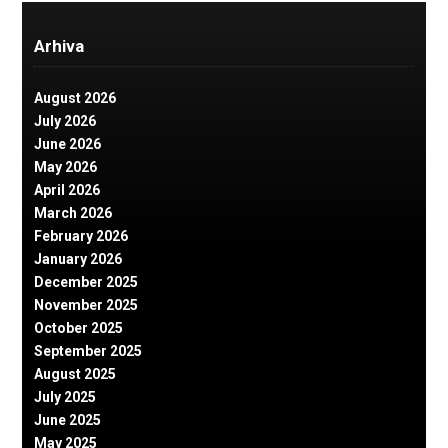
Arhiva
August 2026
July 2026
June 2026
May 2026
April 2026
March 2026
February 2026
January 2026
December 2025
November 2025
October 2025
September 2025
August 2025
July 2025
June 2025
May 2025