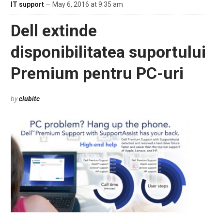
IT support
— May 6, 2016 at 9:35 am
Dell extinde
disponibilitatea suportului
Premium pentru PC-uri
by
clubitc