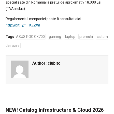
specializate din România la prețul de aproximativ 18.000 Lei
(TVA inclus).
Regulamentul campaniei poate fi consultat aici:
http://bit.ly/1TKEZWI
Tags
ASUS ROG GX700
gaming
laptop
promotii
sistem
de racire
Author:
clubitc
NEW! Catalog Infrastructure & Cloud 2026