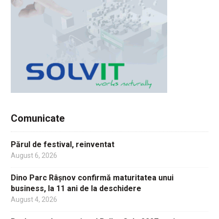
Comunicate
Părul de festival, reinventat
August 6, 2026
Dino Parc Râșnov confirmă maturitatea unui
business, la 11 ani de la deschidere
August 4, 2026