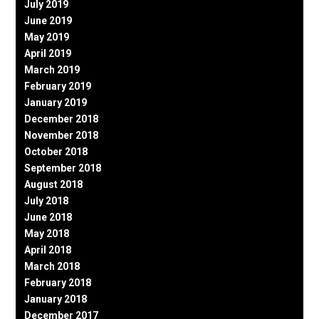
July 2019
June 2019
May 2019
April 2019
March 2019
February 2019
January 2019
December 2018
November 2018
October 2018
September 2018
August 2018
July 2018
June 2018
May 2018
April 2018
March 2018
February 2018
January 2018
December 2017