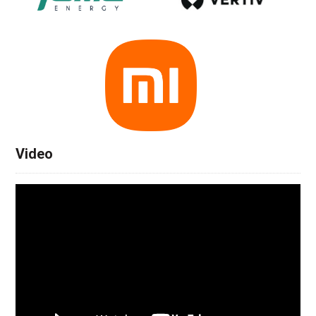
Video