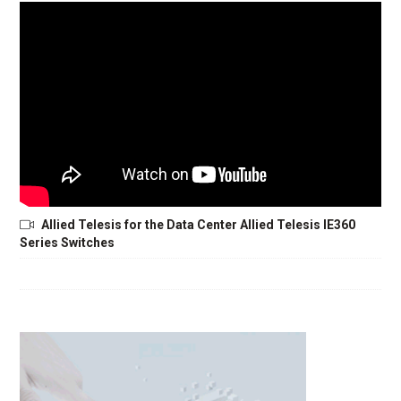
Allied Telesis for the Data Center Allied Telesis IE360
Series Switches