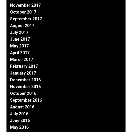
November 2017
October 2017
September 2017
August 2017
July 2017
June 2017
May 2017
April 2017
March 2017
February 2017
January 2017
December 2016
November 2016
October 2016
September 2016
August 2016
July 2016
June 2016
May 2016