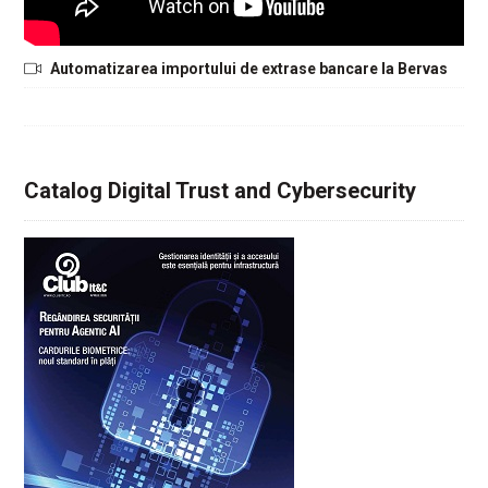
Automatizarea importului de extrase bancare la Bervas
Catalog Digital Trust and Cybersecurity