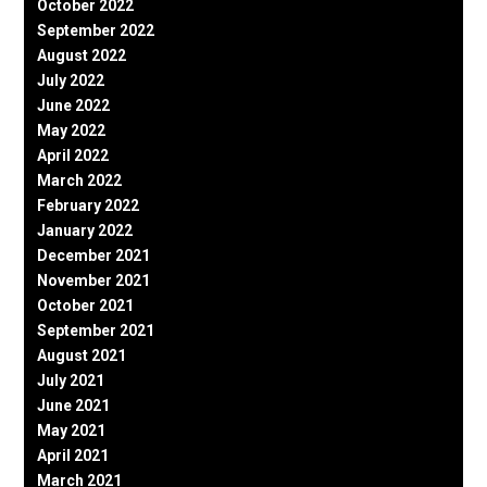
October 2022
September 2022
August 2022
July 2022
June 2022
May 2022
April 2022
March 2022
February 2022
January 2022
December 2021
November 2021
October 2021
September 2021
August 2021
July 2021
June 2021
May 2021
April 2021
March 2021