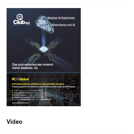
Video