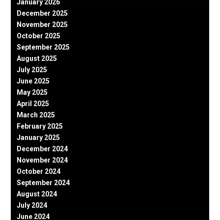
January 2026
December 2025
November 2025
October 2025
September 2025
August 2025
July 2025
June 2025
May 2025
April 2025
March 2025
February 2025
January 2025
December 2024
November 2024
October 2024
September 2024
August 2024
July 2024
June 2024