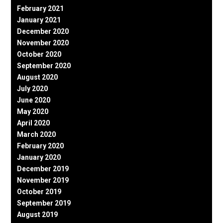
February 2021
January 2021
December 2020
November 2020
October 2020
September 2020
August 2020
July 2020
June 2020
May 2020
April 2020
March 2020
February 2020
January 2020
December 2019
November 2019
October 2019
September 2019
August 2019