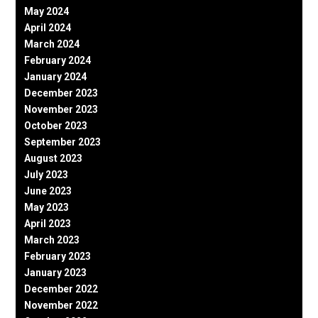
May 2024
April 2024
March 2024
February 2024
January 2024
December 2023
November 2023
October 2023
September 2023
August 2023
July 2023
June 2023
May 2023
April 2023
March 2023
February 2023
January 2023
December 2022
November 2022