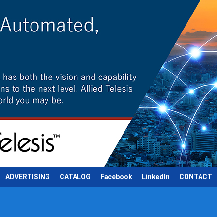
ADVERTISING
CATALOG
Facebook
LinkedIn
CONTACT