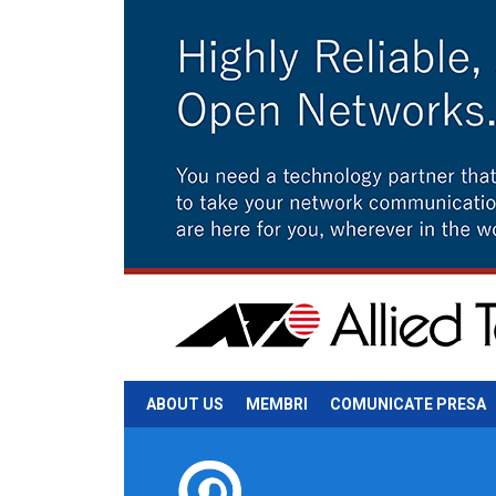
ABOUT US
MEMBRI
COMUNICATE PRESA