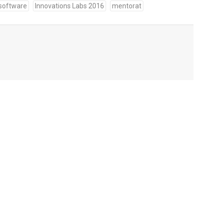
 software
Innovations Labs 2016
mentorat