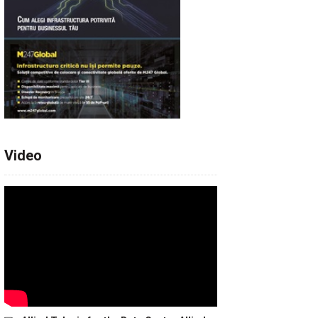
Video