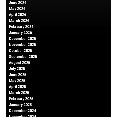
June 2026
May 2026
April 2026
March 2026
February 2026
January 2026
December 2025
November 2025
October 2025
September 2025
August 2025
July 2025
June 2025
May 2025
April 2025
March 2025
February 2025
January 2025
December 2024
November 2024