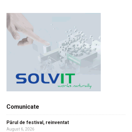
Comunicate
Părul de festival, reinventat
August 6, 2026