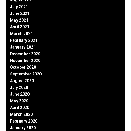
July 2021
June 2021
May 2021
April 2021
March 2021
February 2021
January 2021
December 2020
November 2020
October 2020
September 2020
August 2020
July 2020
June 2020
May 2020
April 2020
March 2020
February 2020
January 2020