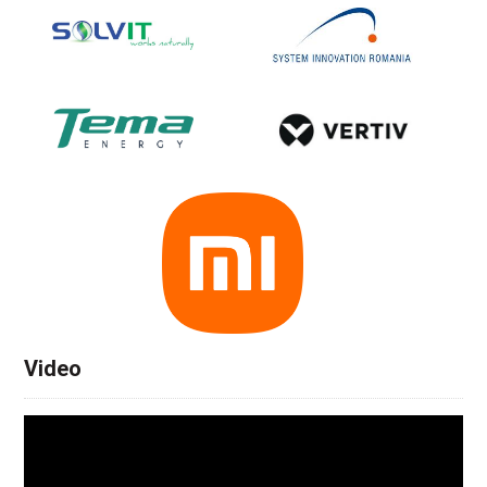
Video