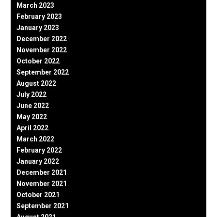
March 2023
February 2023
January 2023
December 2022
November 2022
October 2022
September 2022
August 2022
July 2022
June 2022
May 2022
April 2022
March 2022
February 2022
January 2022
December 2021
November 2021
October 2021
September 2021
August 2021