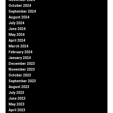
October 2024
September 2024
August 2024
July 2024
June 2024
May 2024
April 2024
March 2024
February 2024
January 2024
December 2023
November 2023
October 2023
September 2023
August 2023
July 2023
June 2023
May 2023
April 2023