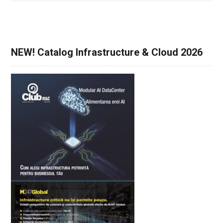
NEW! Catalog Infrastructure & Cloud 2026