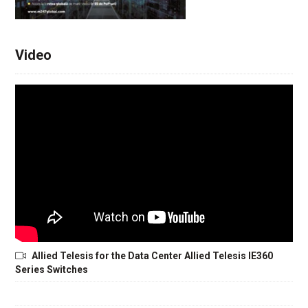
Video
Allied Telesis for the Data Center Allied Telesis IE360
Series Switches