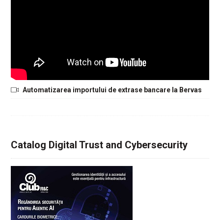
Automatizarea importului de extrase bancare la Bervas
Catalog Digital Trust and Cybersecurity