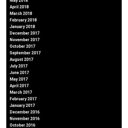
May 2018
April 2018
March 2018
February 2018
January 2018
December 2017
November 2017
October 2017
September 2017
August 2017
July 2017
June 2017
May 2017
April 2017
March 2017
February 2017
January 2017
December 2016
November 2016
October 2016