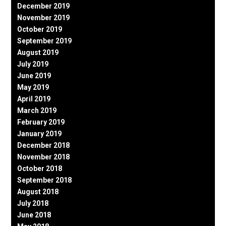
December 2019
November 2019
October 2019
September 2019
August 2019
July 2019
June 2019
May 2019
April 2019
March 2019
February 2019
January 2019
December 2018
November 2018
October 2018
September 2018
August 2018
July 2018
June 2018