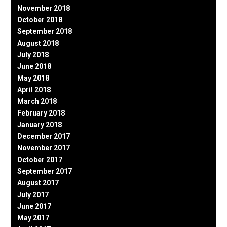
November 2018
October 2018
September 2018
August 2018
July 2018
June 2018
May 2018
April 2018
March 2018
February 2018
January 2018
December 2017
November 2017
October 2017
September 2017
August 2017
July 2017
June 2017
May 2017