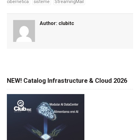
cibernetica
sisteme
StreamingMail
Author:
clubitc
NEW! Catalog Infrastructure & Cloud 2026