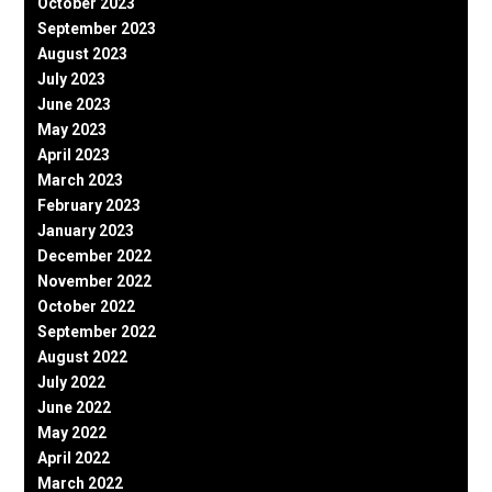
October 2023
September 2023
August 2023
July 2023
June 2023
May 2023
April 2023
March 2023
February 2023
January 2023
December 2022
November 2022
October 2022
September 2022
August 2022
July 2022
June 2022
May 2022
April 2022
March 2022