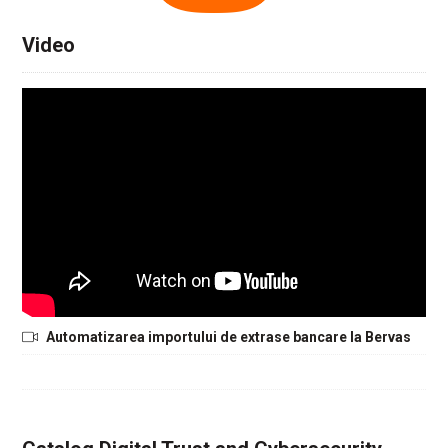
Video
Automatizarea importului de extrase bancare la Bervas