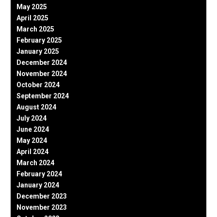
May 2025
April 2025
March 2025
February 2025
January 2025
December 2024
November 2024
October 2024
September 2024
August 2024
July 2024
June 2024
May 2024
April 2024
March 2024
February 2024
January 2024
December 2023
November 2023