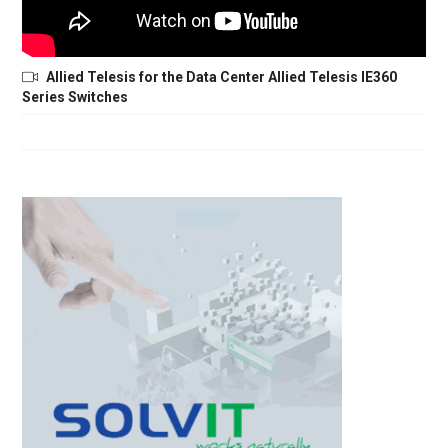
Allied Telesis for the Data Center Allied Telesis IE360
Series Switches