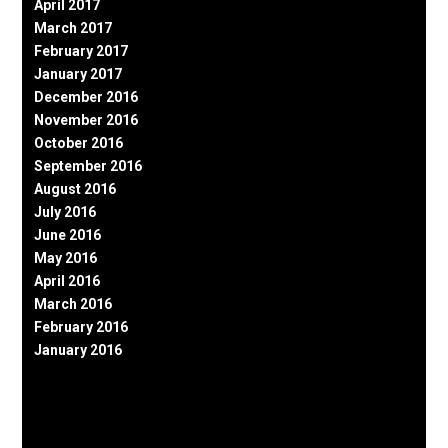
April 2017
March 2017
February 2017
January 2017
December 2016
November 2016
October 2016
September 2016
August 2016
July 2016
June 2016
May 2016
April 2016
March 2016
February 2016
January 2016