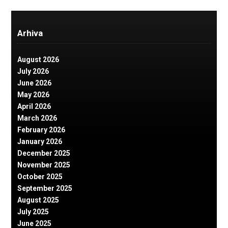
Arhiva
August 2026
July 2026
June 2026
May 2026
April 2026
March 2026
February 2026
January 2026
December 2025
November 2025
October 2025
September 2025
August 2025
July 2025
June 2025