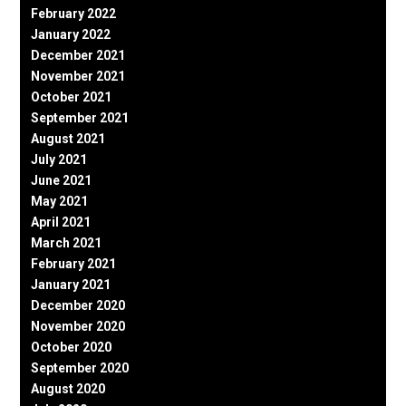
February 2022
January 2022
December 2021
November 2021
October 2021
September 2021
August 2021
July 2021
June 2021
May 2021
April 2021
March 2021
February 2021
January 2021
December 2020
November 2020
October 2020
September 2020
August 2020