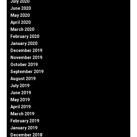
July 2020
June 2020
May 2020
April 2020
March 2020
February 2020
January 2020
December 2019
November 2019
October 2019
September 2019
August 2019
July 2019
June 2019
May 2019
April 2019
March 2019
February 2019
January 2019
December 2018