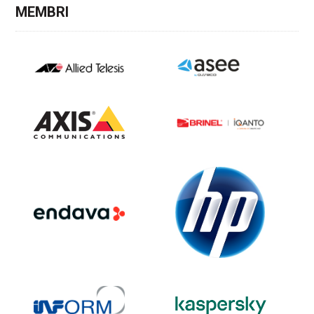
MEMBRI