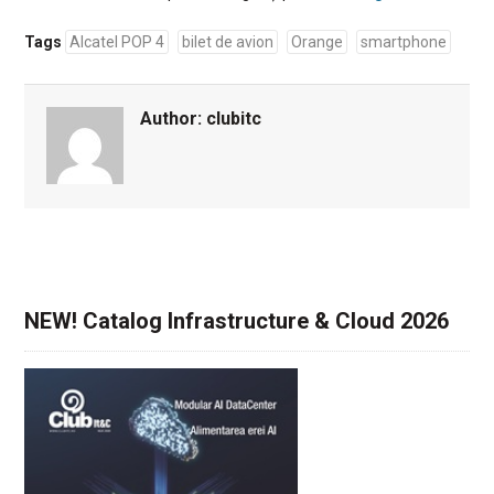
Tags
Alcatel POP 4
bilet de avion
Orange
smartphone
Author:
clubitc
NEW! Catalog Infrastructure & Cloud 2026