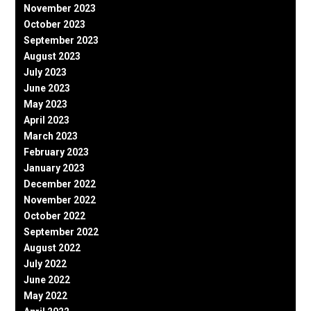
November 2023
October 2023
September 2023
August 2023
July 2023
June 2023
May 2023
April 2023
March 2023
February 2023
January 2023
December 2022
November 2022
October 2022
September 2022
August 2022
July 2022
June 2022
May 2022