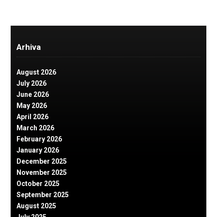
Arhiva
August 2026
July 2026
June 2026
May 2026
April 2026
March 2026
February 2026
January 2026
December 2025
November 2025
October 2025
September 2025
August 2025