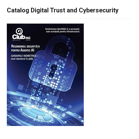
Catalog Digital Trust and Cybersecurity