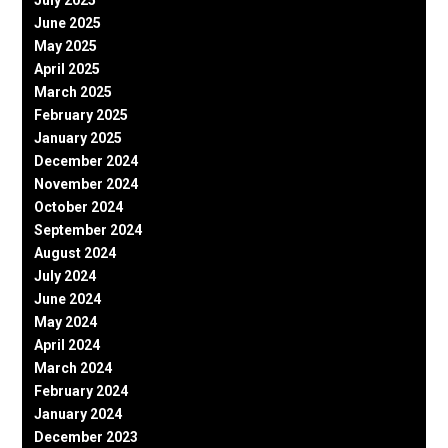
July 2025
June 2025
May 2025
April 2025
March 2025
February 2025
January 2025
December 2024
November 2024
October 2024
September 2024
August 2024
July 2024
June 2024
May 2024
April 2024
March 2024
February 2024
January 2024
December 2023