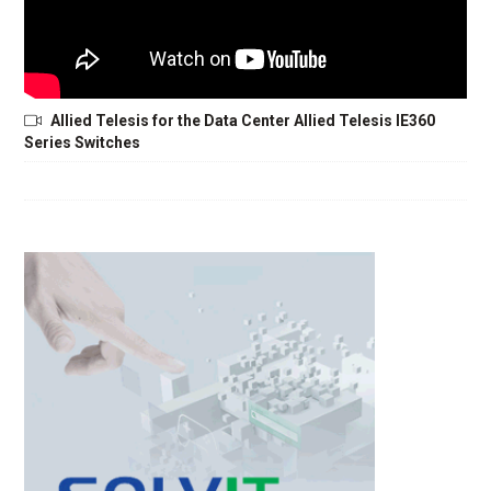
Allied Telesis for the Data Center Allied Telesis IE360
Series Switches