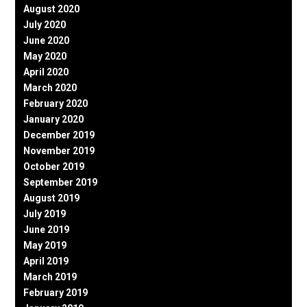
August 2020
July 2020
June 2020
May 2020
April 2020
March 2020
February 2020
January 2020
December 2019
November 2019
October 2019
September 2019
August 2019
July 2019
June 2019
May 2019
April 2019
March 2019
February 2019