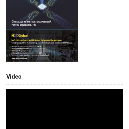
Video