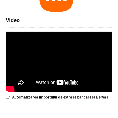
Video
Automatizarea importului de extrase bancare la Bervas