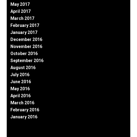
May 2017
April 2017
March 2017
February 2017
January 2017
December 2016
November 2016
October 2016
September 2016
August 2016
July 2016
June 2016
May 2016
April 2016
March 2016
February 2016
January 2016