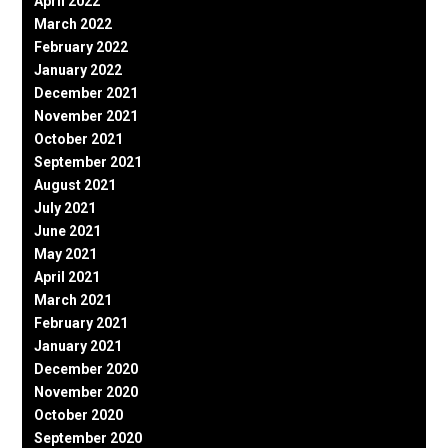
April 2022
March 2022
February 2022
January 2022
December 2021
November 2021
October 2021
September 2021
August 2021
July 2021
June 2021
May 2021
April 2021
March 2021
February 2021
January 2021
December 2020
November 2020
October 2020
September 2020