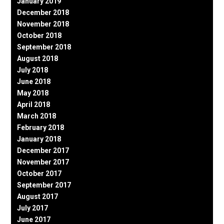
January 2019
December 2018
November 2018
October 2018
September 2018
August 2018
July 2018
June 2018
May 2018
April 2018
March 2018
February 2018
January 2018
December 2017
November 2017
October 2017
September 2017
August 2017
July 2017
June 2017