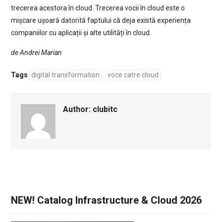
trecerea acestora în cloud. Trecerea vocii în cloud este o
mișcare ușoară datorită faptului că deja există experiența
companiilor cu aplicații și alte utilități în cloud.
de Andrei Marian
Tags
digital transformation
voce catre cloud
Author:
clubitc
NEW! Catalog Infrastructure & Cloud 2026