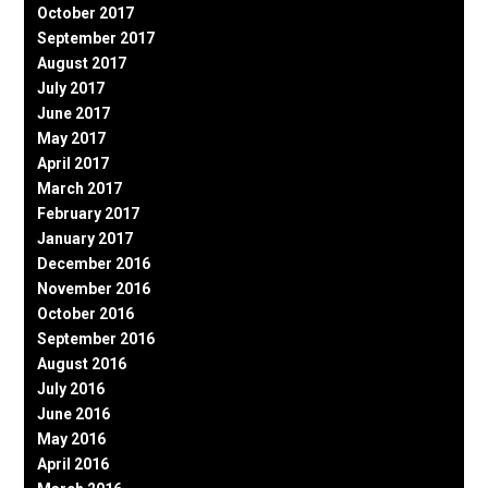
October 2017
September 2017
August 2017
July 2017
June 2017
May 2017
April 2017
March 2017
February 2017
January 2017
December 2016
November 2016
October 2016
September 2016
August 2016
July 2016
June 2016
May 2016
April 2016