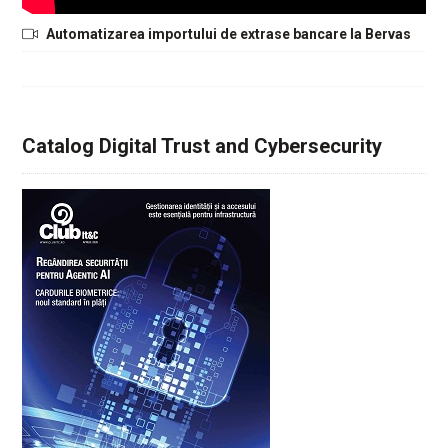
Automatizarea importului de extrase bancare la Bervas
Catalog Digital Trust and Cybersecurity