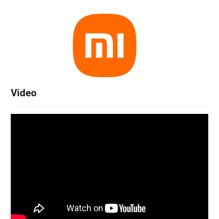
Video