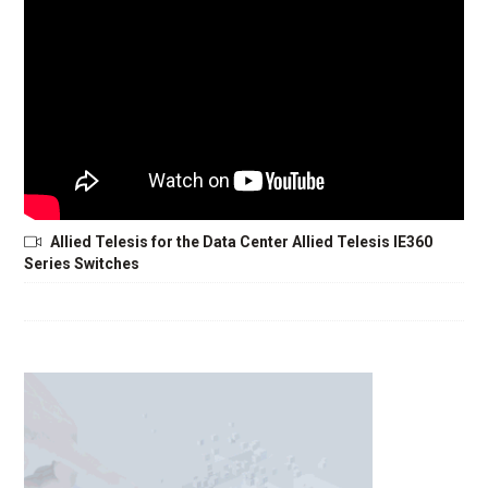
Allied Telesis for the Data Center Allied Telesis IE360
Series Switches