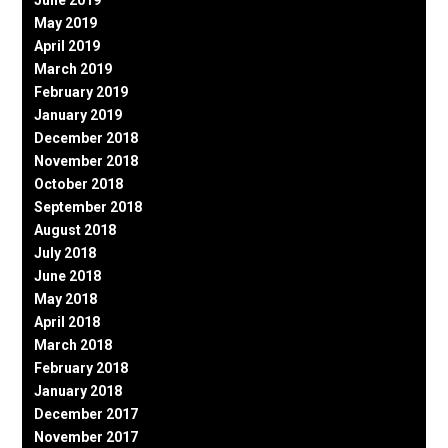
June 2019
May 2019
April 2019
March 2019
February 2019
January 2019
December 2018
November 2018
October 2018
September 2018
August 2018
July 2018
June 2018
May 2018
April 2018
March 2018
February 2018
January 2018
December 2017
November 2017