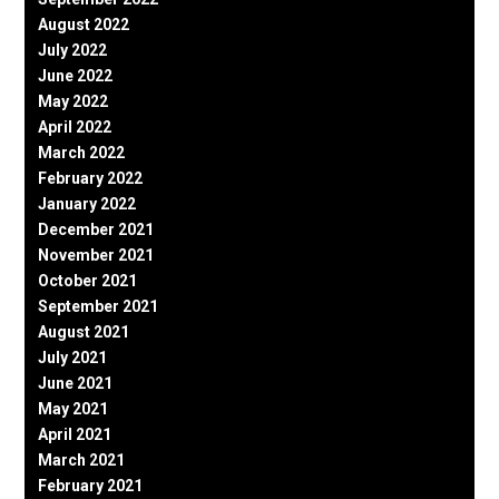
August 2022
July 2022
June 2022
May 2022
April 2022
March 2022
February 2022
January 2022
December 2021
November 2021
October 2021
September 2021
August 2021
July 2021
June 2021
May 2021
April 2021
March 2021
February 2021