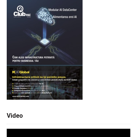
Video