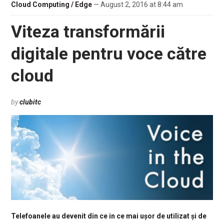
Cloud Computing / Edge
— August 2, 2016 at 8:44 am
Viteza transformării
digitale pentru voce către
cloud
by
clubitc
Telefoanele au devenit din ce in ce mai ușor de utilizat și de