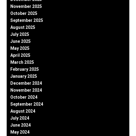
November 2025
October 2025
September 2025
August 2025
July 2025
June 2025
May 2025
April 2025
March 2025
February 2025
January 2025
December 2024
November 2024
October 2024
September 2024
August 2024
July 2024
June 2024
May 2024