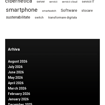
cibernetica
server
servicii IT
servicii
servicii cloud
smartphone
Software
stocare
smartwatch
sustenabilitate
switch
transformare digitala
Arhiva
August 2026
July 2026
June 2026
May 2026
April 2026
March 2026
February 2026
January 2026
December 2025