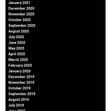
January 2021
December 2020
November 2020
October 2020
September 2020
August 2020
July 2020
June 2020
May 2020
April 2020
March 2020
February 2020
January 2020
December 2019
November 2019
October 2019
September 2019
August 2019
July 2019