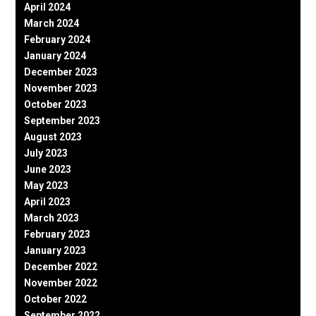
April 2024
March 2024
February 2024
January 2024
December 2023
November 2023
October 2023
September 2023
August 2023
July 2023
June 2023
May 2023
April 2023
March 2023
February 2023
January 2023
December 2022
November 2022
October 2022
September 2022