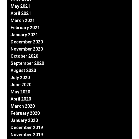
May 2021
April 2021
March 2021
February 2021
January 2021
December 2020
November 2020
October 2020
September 2020
August 2020
July 2020
June 2020
May 2020
April 2020
March 2020
February 2020
January 2020
December 2019
November 2019