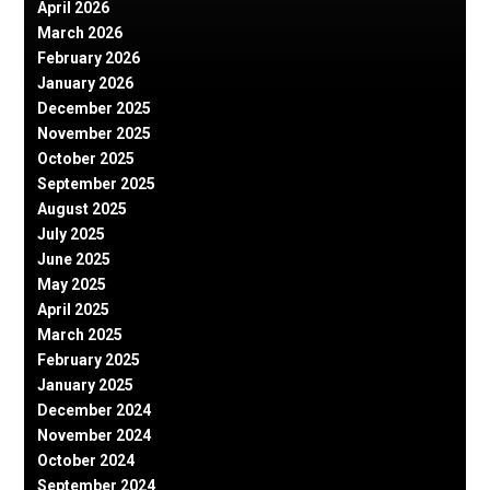
April 2026
March 2026
February 2026
January 2026
December 2025
November 2025
October 2025
September 2025
August 2025
July 2025
June 2025
May 2025
April 2025
March 2025
February 2025
January 2025
December 2024
November 2024
October 2024
September 2024