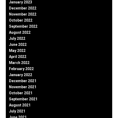
January 2023
December 2022
November 2022
October 2022
September 2022
August 2022
July 2022
June 2022
May 2022
April 2022
March 2022
February 2022
January 2022
December 2021
November 2021
October 2021
September 2021
August 2021
July 2021
June 2021