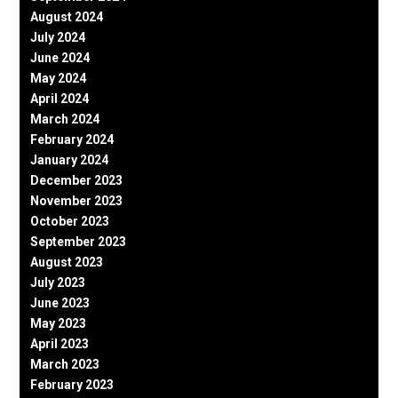
August 2024
July 2024
June 2024
May 2024
April 2024
March 2024
February 2024
January 2024
December 2023
November 2023
October 2023
September 2023
August 2023
July 2023
June 2023
May 2023
April 2023
March 2023
February 2023