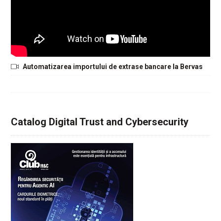
Automatizarea importului de extrase bancare la Bervas
Catalog Digital Trust and Cybersecurity