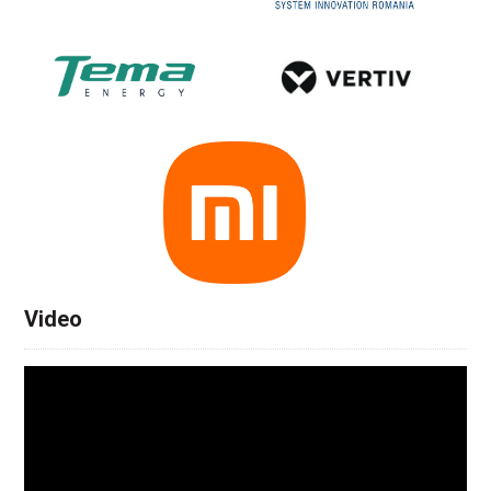
Video