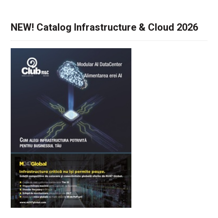
NEW! Catalog Infrastructure & Cloud 2026