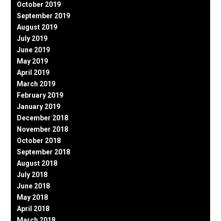
October 2019
September 2019
August 2019
July 2019
June 2019
May 2019
April 2019
March 2019
February 2019
January 2019
December 2018
November 2018
October 2018
September 2018
August 2018
July 2018
June 2018
May 2018
April 2018
March 2018