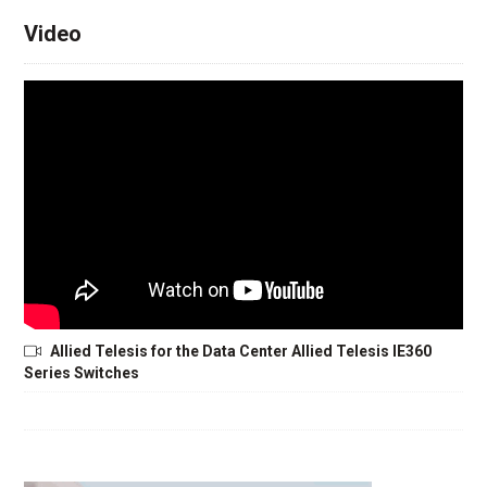
Video
Allied Telesis for the Data Center Allied Telesis IE360
Series Switches