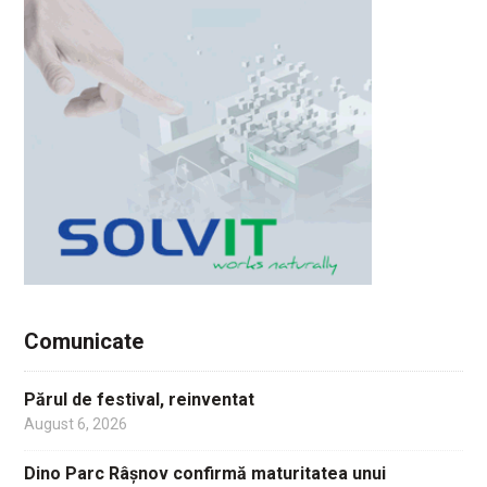
Comunicate
Părul de festival, reinventat
August 6, 2026
Dino Parc Râșnov confirmă maturitatea unui