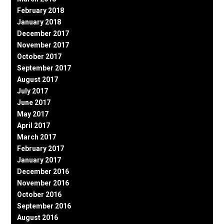
February 2018
January 2018
December 2017
November 2017
October 2017
September 2017
August 2017
July 2017
June 2017
May 2017
April 2017
March 2017
February 2017
January 2017
December 2016
November 2016
October 2016
September 2016
August 2016