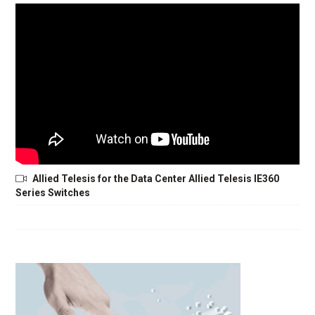
Allied Telesis for the Data Center Allied Telesis IE360
Series Switches