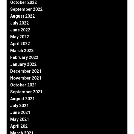
October 2022
September 2022
August 2022
July 2022
June 2022
May 2022
April 2022
March 2022
February 2022
January 2022
December 2021
November 2021
October 2021
September 2021
August 2021
July 2021
June 2021
May 2021
April 2021
March 2021