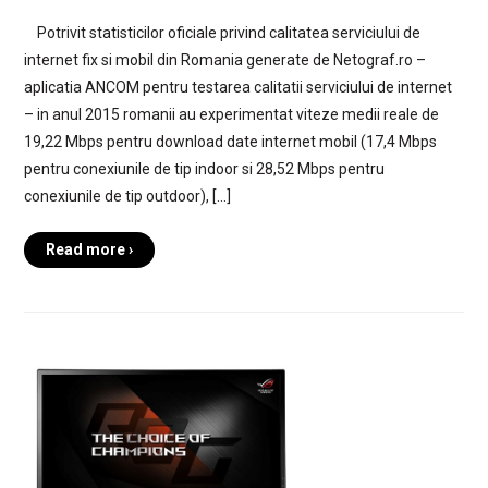
Potrivit statisticilor oficiale privind calitatea serviciului de
internet fix si mobil din Romania generate de Netograf.ro –
aplicatia ANCOM pentru testarea calitatii serviciului de internet
– in anul 2015 romanii au experimentat viteze medii reale de
19,22 Mbps pentru download date internet mobil (17,4 Mbps
pentru conexiunile de tip indoor si 28,52 Mbps pentru
conexiunile de tip outdoor), […]
Read more ›