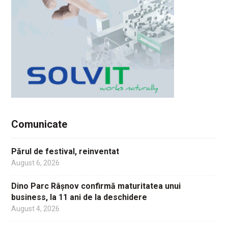
Comunicate
Părul de festival, reinventat
August 6, 2026
Dino Parc Râșnov confirmă maturitatea unui
business, la 11 ani de la deschidere
August 4, 2026