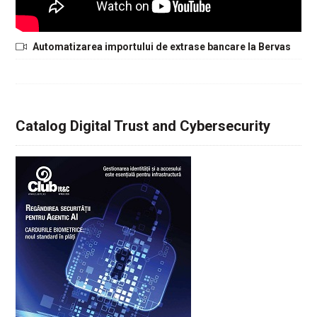
Automatizarea importului de extrase bancare la Bervas
Catalog Digital Trust and Cybersecurity