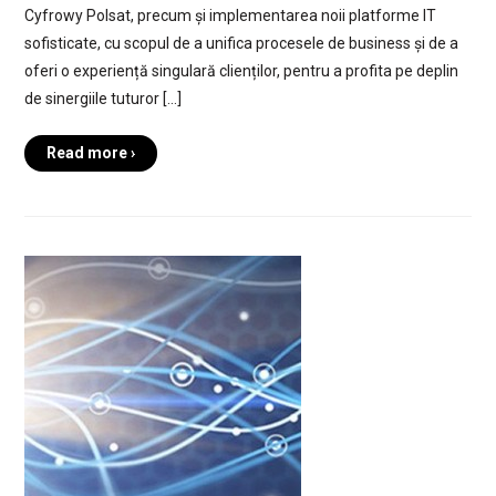
Cyfrowy Polsat, precum și implementarea noii platforme IT
sofisticate, cu scopul de a unifica procesele de business și de a
oferi o experiență singulară clienților, pentru a profita pe deplin
de sinergiile tuturor […]
Read more ›