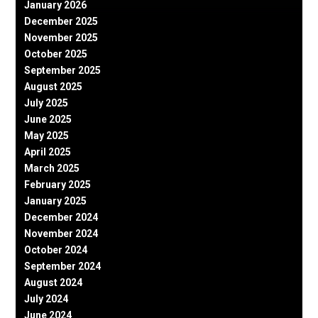
January 2026
December 2025
November 2025
October 2025
September 2025
August 2025
July 2025
June 2025
May 2025
April 2025
March 2025
February 2025
January 2025
December 2024
November 2024
October 2024
September 2024
August 2024
July 2024
June 2024