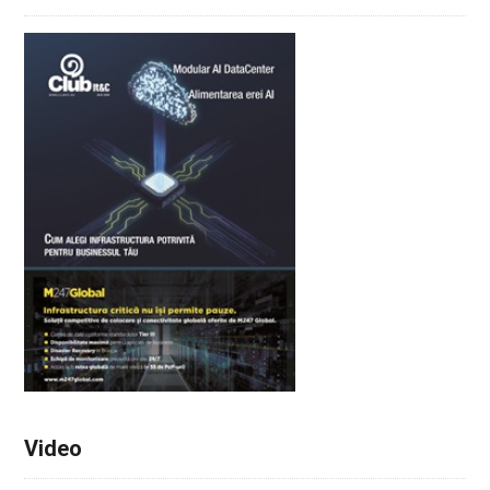
Video