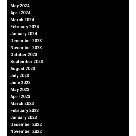
May 2024
April 2024
March 2024
February 2024
January 2024
December 2023
November 2023
October 2023
September 2023
August 2023
July 2023
June 2023
May 2023
April 2023
March 2023
February 2023
January 2023
December 2022
November 2022