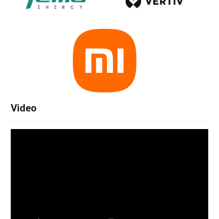
Video