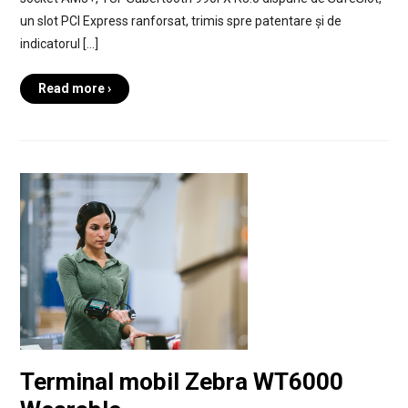
un slot PCI Express ranforsat, trimis spre patentare și de
indicatorul […]
Read more ›
Terminal mobil Zebra WT6000