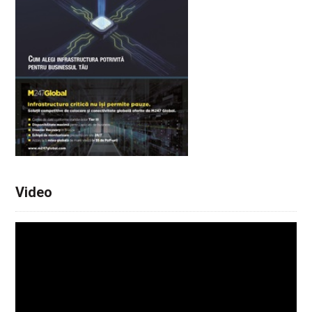
Video