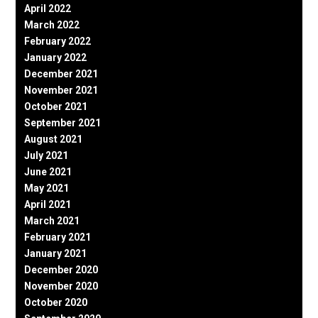
April 2022
March 2022
February 2022
January 2022
December 2021
November 2021
October 2021
September 2021
August 2021
July 2021
June 2021
May 2021
April 2021
March 2021
February 2021
January 2021
December 2020
November 2020
October 2020