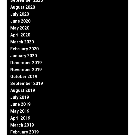
September 2020
August 2020
July 2020
June 2020
May 2020
April 2020
March 2020
February 2020
January 2020
December 2019
November 2019
October 2019
September 2019
August 2019
July 2019
June 2019
May 2019
April 2019
March 2019
February 2019