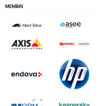
MEMBRI