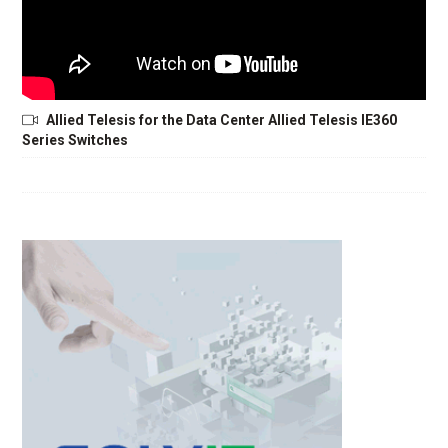
Allied Telesis for the Data Center Allied Telesis IE360
Series Switches