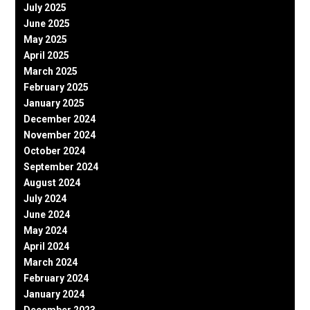
July 2025
June 2025
May 2025
April 2025
March 2025
February 2025
January 2025
December 2024
November 2024
October 2024
September 2024
August 2024
July 2024
June 2024
May 2024
April 2024
March 2024
February 2024
January 2024
December 2023