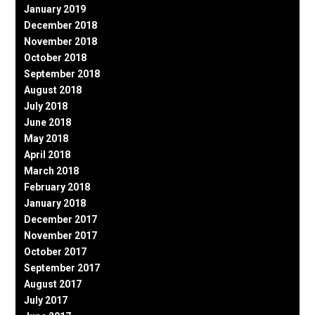
January 2019
December 2018
November 2018
October 2018
September 2018
August 2018
July 2018
June 2018
May 2018
April 2018
March 2018
February 2018
January 2018
December 2017
November 2017
October 2017
September 2017
August 2017
July 2017