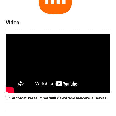
Video
Automatizarea importului de extrase bancare la Bervas