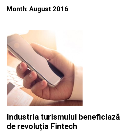
Month: August 2016
Industria turismului beneficiază
de revoluția Fintech