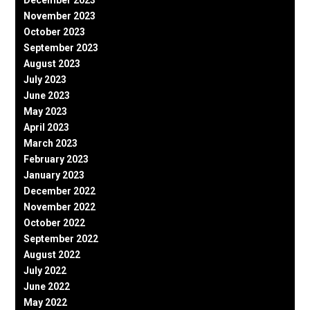
November 2023
October 2023
September 2023
August 2023
July 2023
June 2023
May 2023
April 2023
March 2023
February 2023
January 2023
December 2022
November 2022
October 2022
September 2022
August 2022
July 2022
June 2022
May 2022