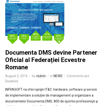
Documenta DMS devine Partener
Oficial al Federației Ecvestre
Romane
August 2, 2016
by
clubitc
in
NEWS
Comments are
Disabled
INFRASOFT va oferi sprijin IT&C: hardware, software și servicii
de implementare a soluției de management și organizare a
documentelor Documenta DMS. 800 de sportivi profesionişti şi