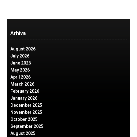
Arhiva
August 2026
July 2026
June 2026
May 2026
April 2026
March 2026
February 2026
January 2026
December 2025
November 2025
October 2025
September 2025
August 2025