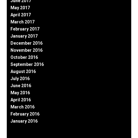
June 2017
May 2017
April 2017
March 2017
February 2017
January 2017
December 2016
November 2016
October 2016
September 2016
August 2016
July 2016
June 2016
May 2016
April 2016
March 2016
February 2016
January 2016