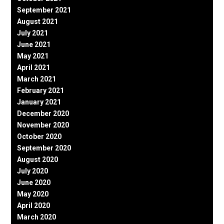
September 2021
August 2021
July 2021
June 2021
May 2021
April 2021
March 2021
February 2021
January 2021
December 2020
November 2020
October 2020
September 2020
August 2020
July 2020
June 2020
May 2020
April 2020
March 2020