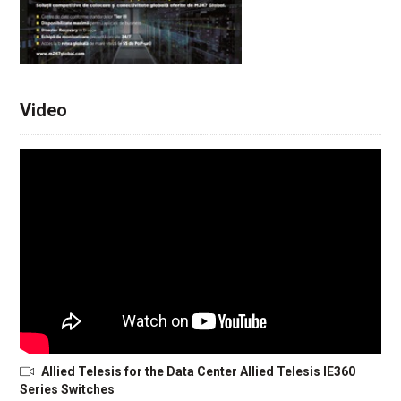
Video
Allied Telesis for the Data Center Allied Telesis IE360
Series Switches