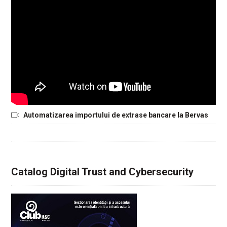
Automatizarea importului de extrase bancare la Bervas
Catalog Digital Trust and Cybersecurity