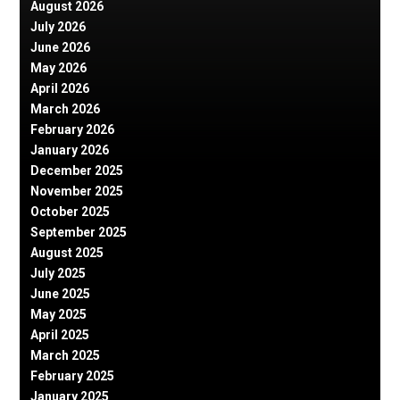
August 2026
July 2026
June 2026
May 2026
April 2026
March 2026
February 2026
January 2026
December 2025
November 2025
October 2025
September 2025
August 2025
July 2025
June 2025
May 2025
April 2025
March 2025
February 2025
January 2025