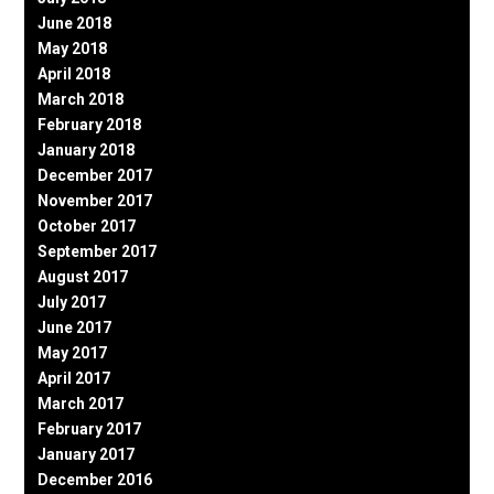
June 2018
May 2018
April 2018
March 2018
February 2018
January 2018
December 2017
November 2017
October 2017
September 2017
August 2017
July 2017
June 2017
May 2017
April 2017
March 2017
February 2017
January 2017
December 2016