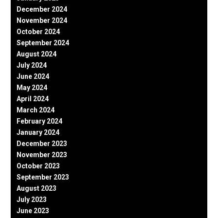
December 2024
November 2024
October 2024
September 2024
August 2024
July 2024
June 2024
May 2024
April 2024
March 2024
February 2024
January 2024
December 2023
November 2023
October 2023
September 2023
August 2023
July 2023
June 2023