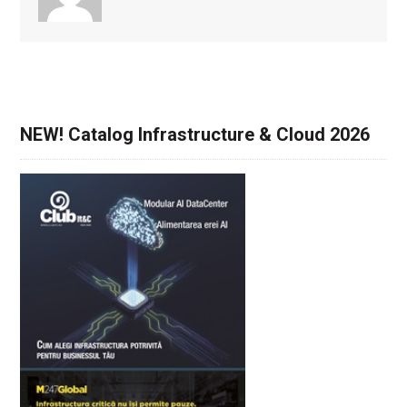
NEW! Catalog Infrastructure & Cloud 2026