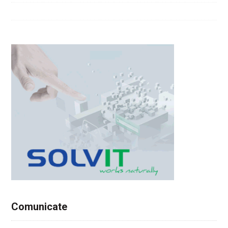
Comunicate