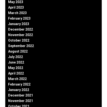
May 2023
April 2023
March 2023
February 2023
January 2023
December 2022
November 2022
October 2022
September 2022
August 2022
July 2022
June 2022
May 2022
April 2022
March 2022
February 2022
January 2022
December 2021
November 2021
October 2021