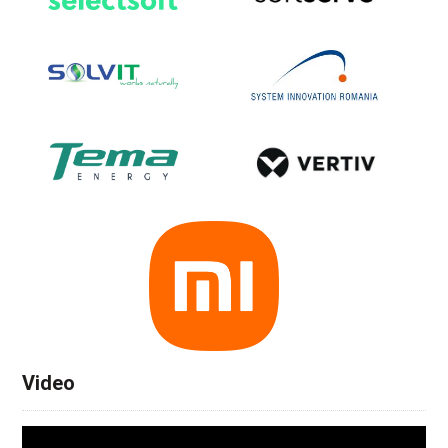
Video