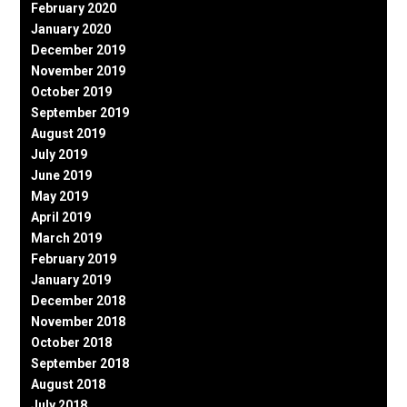
February 2020
January 2020
December 2019
November 2019
October 2019
September 2019
August 2019
July 2019
June 2019
May 2019
April 2019
March 2019
February 2019
January 2019
December 2018
November 2018
October 2018
September 2018
August 2018
July 2018