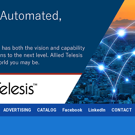
ADVERTISING
CATALOG
Facebook
LinkedIn
CONTACT