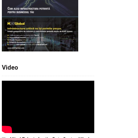
Video