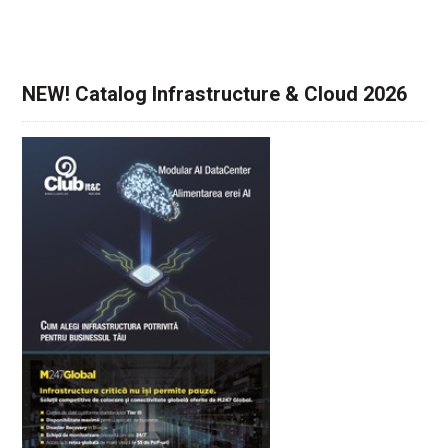
NEW! Catalog Infrastructure & Cloud 2026