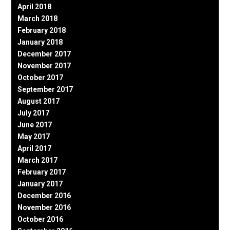
April 2018
March 2018
February 2018
January 2018
December 2017
November 2017
October 2017
September 2017
August 2017
July 2017
June 2017
May 2017
April 2017
March 2017
February 2017
January 2017
December 2016
November 2016
October 2016