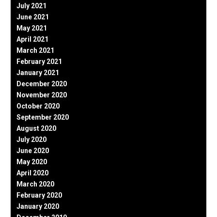
July 2021
June 2021
May 2021
April 2021
March 2021
February 2021
January 2021
December 2020
November 2020
October 2020
September 2020
August 2020
July 2020
June 2020
May 2020
April 2020
March 2020
February 2020
January 2020