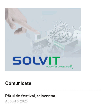
Comunicate
Părul de festival, reinventat
August 6, 2026