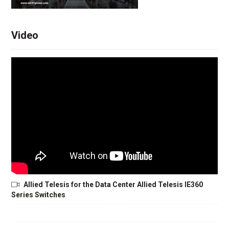
Video
Allied Telesis for the Data Center Allied Telesis IE360
Series Switches