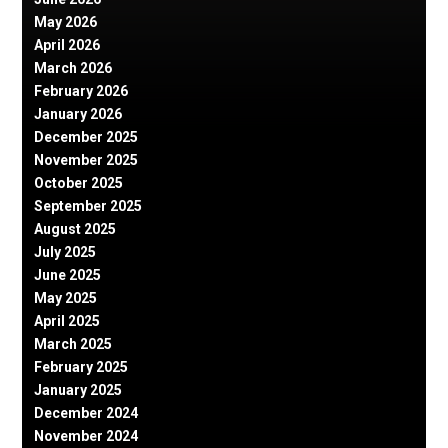
May 2026
April 2026
March 2026
February 2026
January 2026
December 2025
November 2025
October 2025
September 2025
August 2025
July 2025
June 2025
May 2025
April 2025
March 2025
February 2025
January 2025
December 2024
November 2024