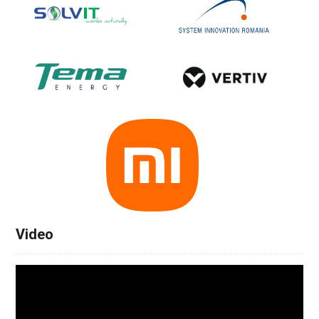
Video