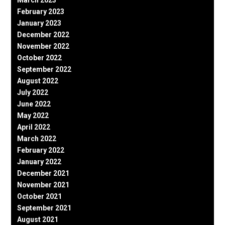
February 2023
January 2023
December 2022
November 2022
October 2022
September 2022
August 2022
July 2022
June 2022
May 2022
April 2022
March 2022
February 2022
January 2022
December 2021
November 2021
October 2021
September 2021
August 2021