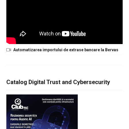
Automatizarea importului de extrase bancare la Bervas
Catalog Digital Trust and Cybersecurity