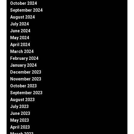
October 2024
September 2024
August 2024
July 2024
June 2024
May 2024
April 2024
March 2024
February 2024
January 2024
December 2023
November 2023
October 2023
September 2023
August 2023
July 2023
June 2023
May 2023
April 2023
March 2023