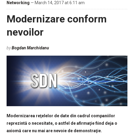
Networking
— March 14, 2017 at 6:11 am
Modernizare conform
nevoilor
by
Bogdan Marchidanu
Modernizarea reţelelor de date din cadrul companiilor
reprezintă o necesitate, o astfel de afirmaţie fiind deja o
axiomă care nu mai are nevoie de demonstraţie.