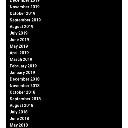
December 2019
November 2019
October 2019
September 2019
August 2019
July 2019
June 2019
May 2019
April 2019
March 2019
February 2019
January 2019
December 2018
November 2018
October 2018
September 2018
August 2018
July 2018
June 2018
May 2018