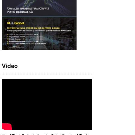
Video