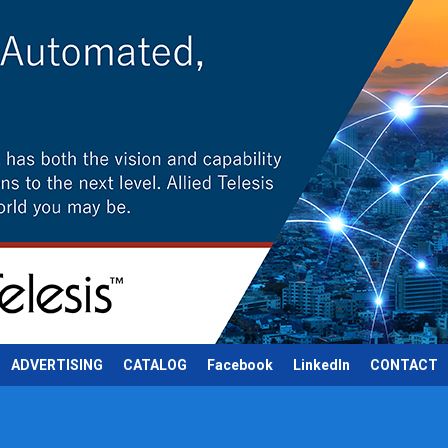
ADVERTISING
CATALOG
Facebook
LinkedIn
CONTACT