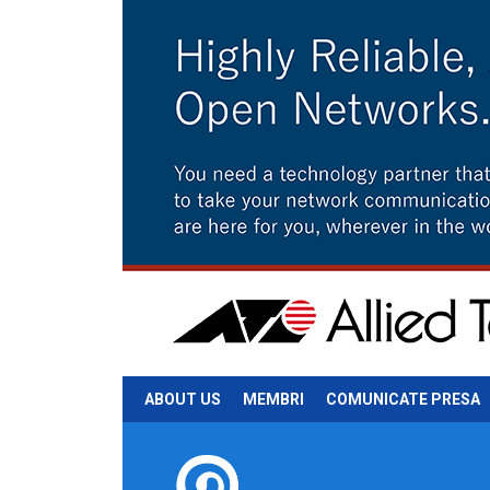
ABOUT US
MEMBRI
COMUNICATE PRESA