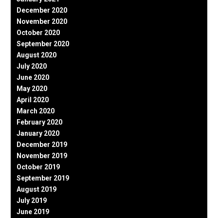
December 2020
November 2020
October 2020
September 2020
August 2020
July 2020
June 2020
May 2020
April 2020
March 2020
February 2020
January 2020
December 2019
November 2019
October 2019
September 2019
August 2019
July 2019
June 2019