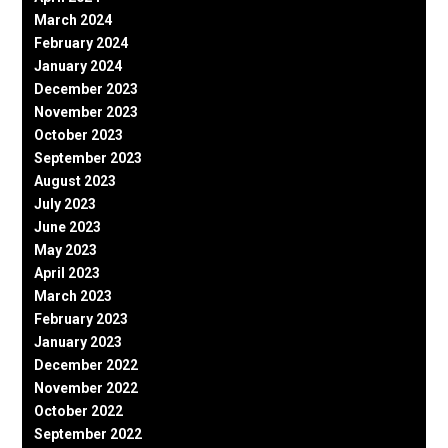
March 2024
February 2024
January 2024
December 2023
November 2023
October 2023
September 2023
August 2023
July 2023
June 2023
May 2023
April 2023
March 2023
February 2023
January 2023
December 2022
November 2022
October 2022
September 2022