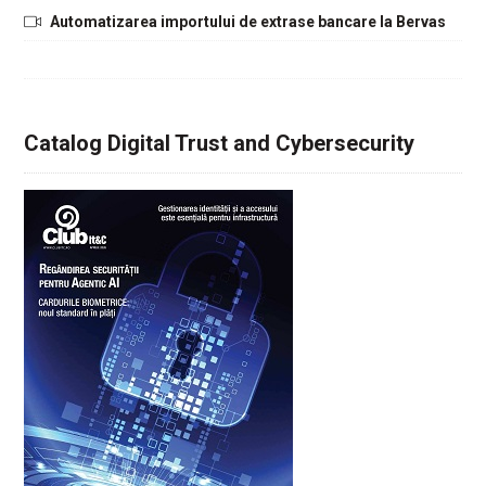
Automatizarea importului de extrase bancare la Bervas
Catalog Digital Trust and Cybersecurity