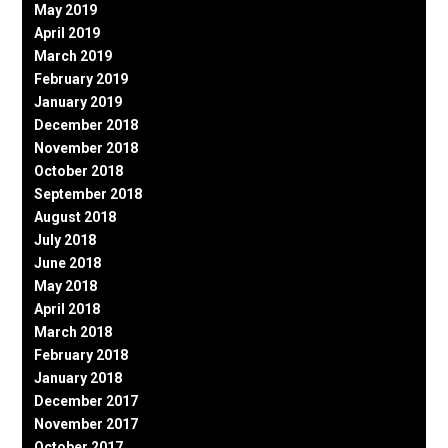
May 2019
April 2019
March 2019
February 2019
January 2019
December 2018
November 2018
October 2018
September 2018
August 2018
July 2018
June 2018
May 2018
April 2018
March 2018
February 2018
January 2018
December 2017
November 2017
October 2017