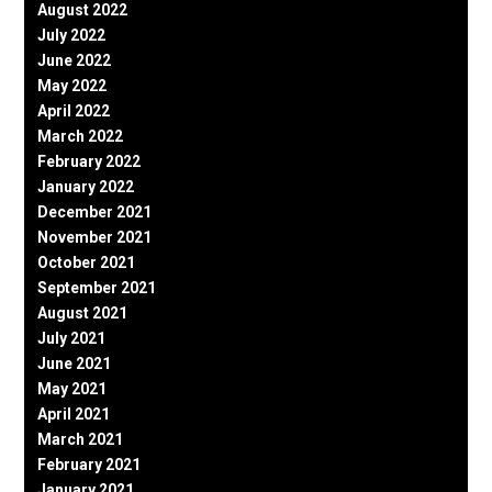
August 2022
July 2022
June 2022
May 2022
April 2022
March 2022
February 2022
January 2022
December 2021
November 2021
October 2021
September 2021
August 2021
July 2021
June 2021
May 2021
April 2021
March 2021
February 2021
January 2021