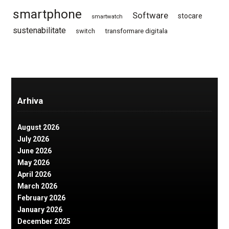
smartphone
Software
stocare
smartwatch
sustenabilitate
switch
transformare digitala
Arhiva
August 2026
July 2026
June 2026
May 2026
April 2026
March 2026
February 2026
January 2026
December 2025