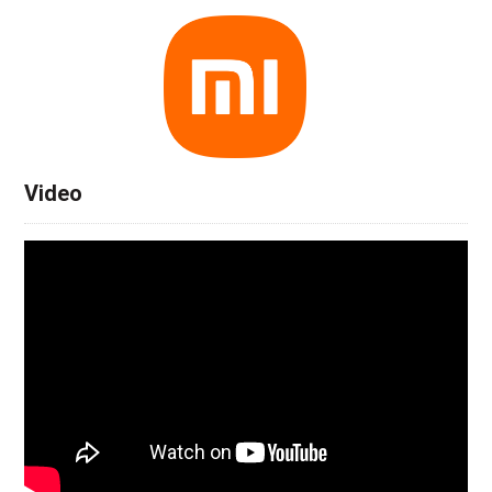
Video