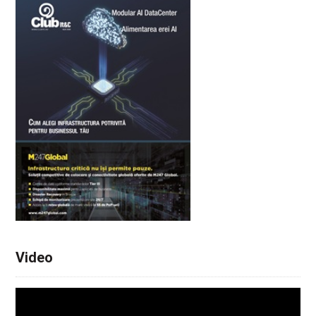
Video