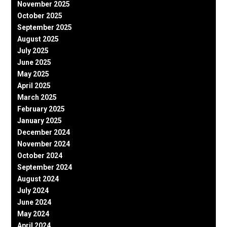
November 2025
October 2025
September 2025
August 2025
July 2025
June 2025
May 2025
April 2025
March 2025
February 2025
January 2025
December 2024
November 2024
October 2024
September 2024
August 2024
July 2024
June 2024
May 2024
April 2024