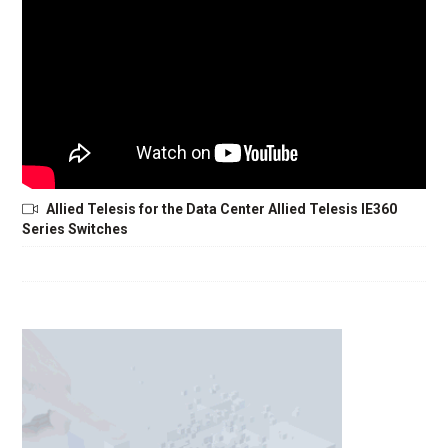
Allied Telesis for the Data Center Allied Telesis IE360
Series Switches