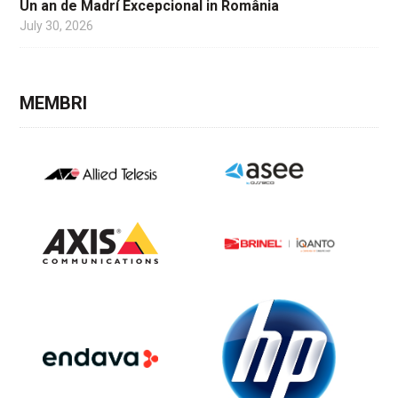
Un an de Madrí Excepcional in România
July 30, 2026
MEMBRI