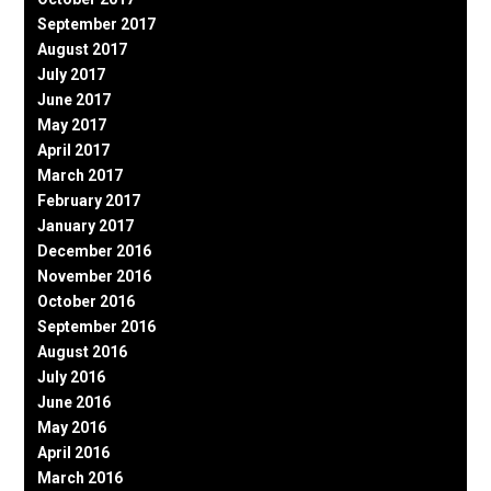
September 2017
August 2017
July 2017
June 2017
May 2017
April 2017
March 2017
February 2017
January 2017
December 2016
November 2016
October 2016
September 2016
August 2016
July 2016
June 2016
May 2016
April 2016
March 2016