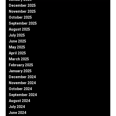
December 2025
November 2025
October 2025
September 2025
August 2025
July 2025
June 2025
May 2025
April 2025
March 2025
February 2025
January 2025
December 2024
November 2024
October 2024
September 2024
August 2024
July 2024
June 2024