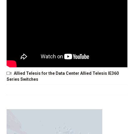
Allied Telesis for the Data Center Allied Telesis IE360
Series Switches