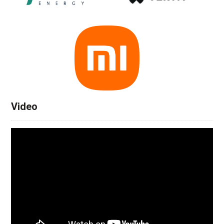
Video