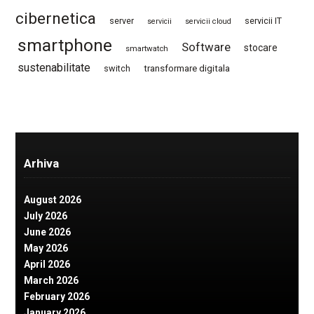
cibernetica
server
servicii IT
servicii
servicii cloud
smartphone
Software
stocare
smartwatch
sustenabilitate
switch
transformare digitala
Arhiva
August 2026
July 2026
June 2026
May 2026
April 2026
March 2026
February 2026
January 2026