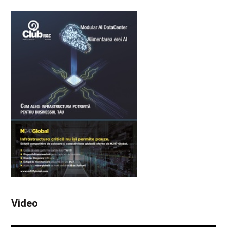
Video