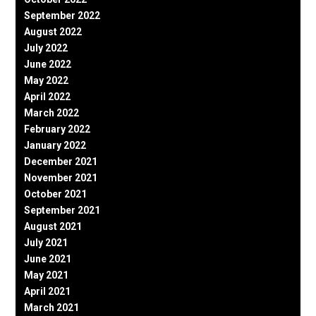
September 2022
August 2022
July 2022
June 2022
May 2022
April 2022
March 2022
February 2022
January 2022
December 2021
November 2021
October 2021
September 2021
August 2021
July 2021
June 2021
May 2021
April 2021
March 2021