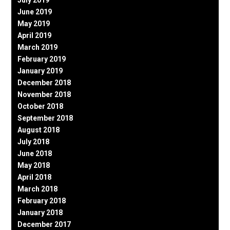
June 2019
May 2019
April 2019
March 2019
February 2019
January 2019
December 2018
November 2018
October 2018
September 2018
August 2018
July 2018
June 2018
May 2018
April 2018
March 2018
February 2018
January 2018
December 2017