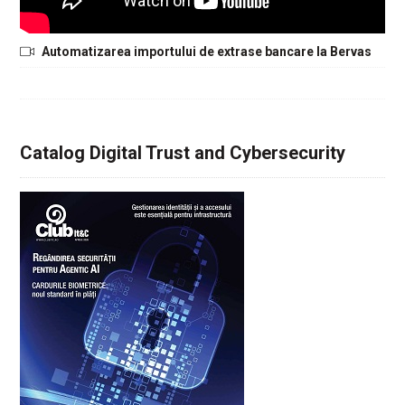
Automatizarea importului de extrase bancare la Bervas
Catalog Digital Trust and Cybersecurity