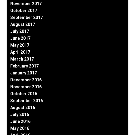
November 2017
October 2017
September 2017
August 2017
July 2017
June 2017
May 2017
April 2017
March 2017
February 2017
January 2017
December 2016
November 2016
October 2016
September 2016
August 2016
July 2016
June 2016
May 2016