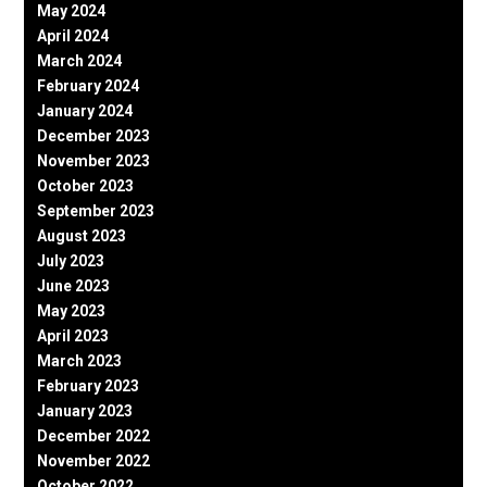
May 2024
April 2024
March 2024
February 2024
January 2024
December 2023
November 2023
October 2023
September 2023
August 2023
July 2023
June 2023
May 2023
April 2023
March 2023
February 2023
January 2023
December 2022
November 2022
October 2022