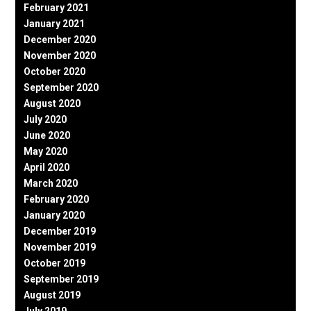
February 2021
January 2021
December 2020
November 2020
October 2020
September 2020
August 2020
July 2020
June 2020
May 2020
April 2020
March 2020
February 2020
January 2020
December 2019
November 2019
October 2019
September 2019
August 2019
July 2019