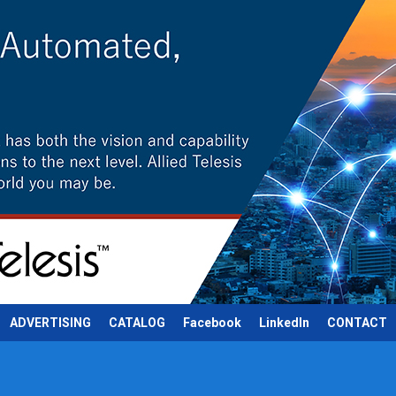
ADVERTISING
CATALOG
Facebook
LinkedIn
CONTACT