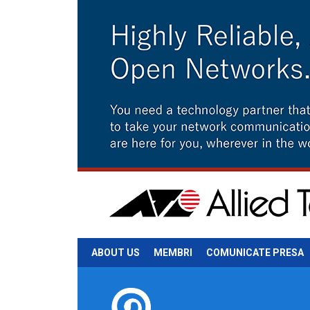
ABOUT US
MEMBRI
COMUNICATE PRESA