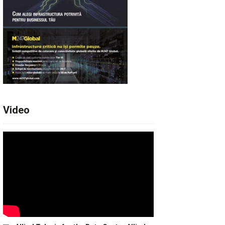
Video