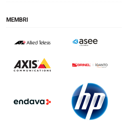
MEMBRI