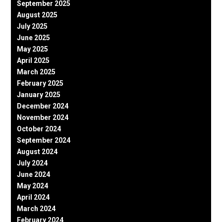
September 2025
August 2025
July 2025
June 2025
May 2025
April 2025
March 2025
February 2025
January 2025
December 2024
November 2024
October 2024
September 2024
August 2024
July 2024
June 2024
May 2024
April 2024
March 2024
February 2024