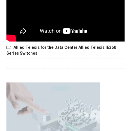
Allied Telesis for the Data Center Allied Telesis IE360
Series Switches