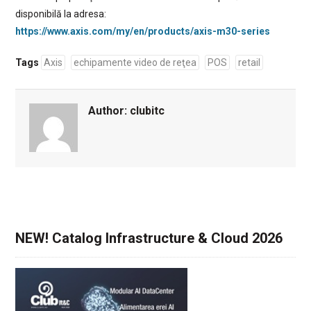
disponibilă la adresa:
https://www.axis.com/my/en/products/axis-m30-series
Tags
Axis
echipamente video de reţea
POS
retail
Author:
clubitc
NEW! Catalog Infrastructure & Cloud 2026