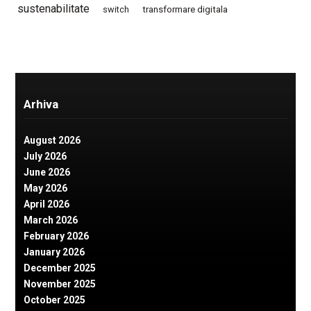
sustenabilitate
switch
transformare digitala
Arhiva
August 2026
July 2026
June 2026
May 2026
April 2026
March 2026
February 2026
January 2026
December 2025
November 2025
October 2025