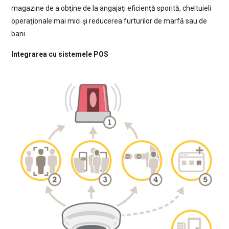
magazine de a obţine de la angajaţi eficienţă sporită, cheltuieli
operaţionale mai mici şi reducerea furturilor de marfă sau de
bani.
Integrarea cu sistemele POS