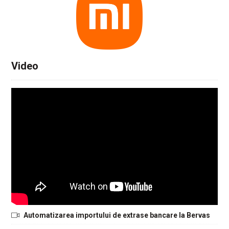
Video
Automatizarea importului de extrase bancare la Bervas