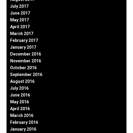
July 2017
June 2017
May 2017
April 2017
March 2017
February 2017
January 2017
December 2016
November 2016
October 2016
September 2016
August 2016
July 2016
June 2016
May 2016
April 2016
March 2016
February 2016
January 2016