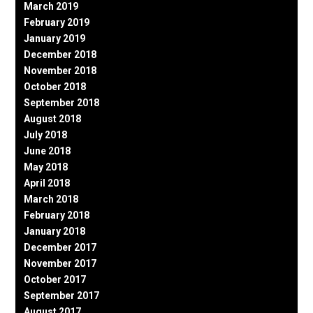
March 2019
February 2019
January 2019
December 2018
November 2018
October 2018
September 2018
August 2018
July 2018
June 2018
May 2018
April 2018
March 2018
February 2018
January 2018
December 2017
November 2017
October 2017
September 2017
August 2017