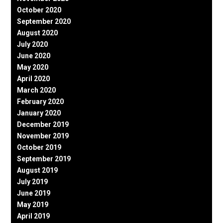
October 2020
September 2020
August 2020
July 2020
June 2020
May 2020
April 2020
March 2020
February 2020
January 2020
December 2019
November 2019
October 2019
September 2019
August 2019
July 2019
June 2019
May 2019
April 2019