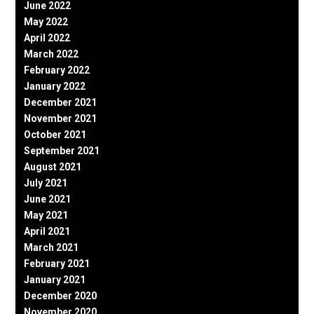
June 2022
May 2022
April 2022
March 2022
February 2022
January 2022
December 2021
November 2021
October 2021
September 2021
August 2021
July 2021
June 2021
May 2021
April 2021
March 2021
February 2021
January 2021
December 2020
November 2020