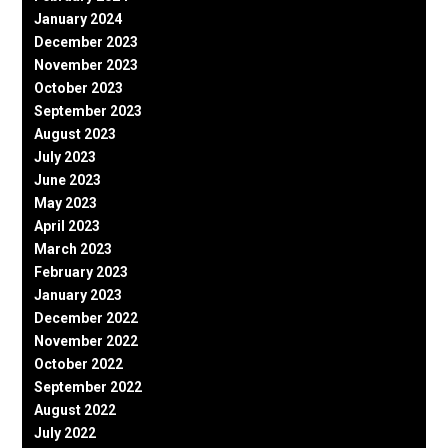
January 2024
December 2023
November 2023
October 2023
September 2023
August 2023
July 2023
June 2023
May 2023
April 2023
March 2023
February 2023
January 2023
December 2022
November 2022
October 2022
September 2022
August 2022
July 2022