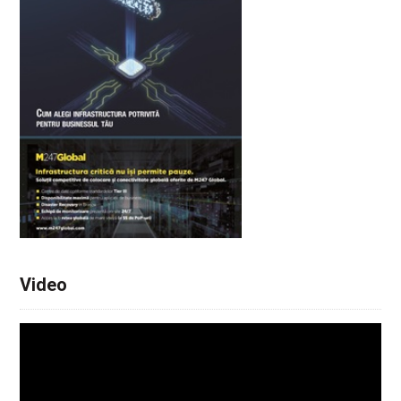
Video