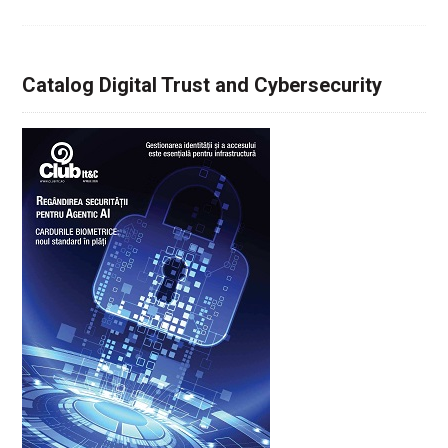
Catalog Digital Trust and Cybersecurity