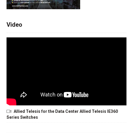
Video
Allied Telesis for the Data Center Allied Telesis IE360
Series Switches