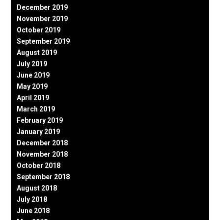
December 2019
November 2019
October 2019
September 2019
August 2019
July 2019
June 2019
May 2019
April 2019
March 2019
February 2019
January 2019
December 2018
November 2018
October 2018
September 2018
August 2018
July 2018
June 2018