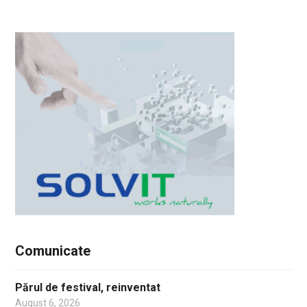
Comunicate
Părul de festival, reinventat
August 6, 2026