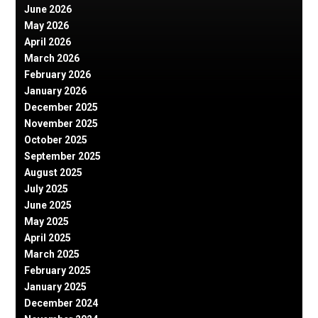
June 2026
May 2026
April 2026
March 2026
February 2026
January 2026
December 2025
November 2025
October 2025
September 2025
August 2025
July 2025
June 2025
May 2025
April 2025
March 2025
February 2025
January 2025
December 2024