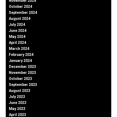
November 2024
October 2024
September 2024
August 2024
July 2024
June 2024
May 2024
April 2024
March 2024
February 2024
January 2024
December 2023
November 2023
October 2023
September 2023
August 2023
July 2023
June 2023
May 2023
April 2023