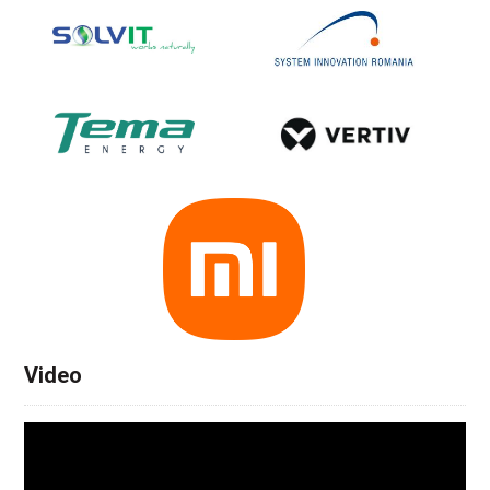
Video