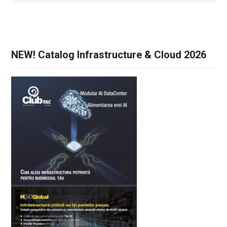
NEW! Catalog Infrastructure & Cloud 2026