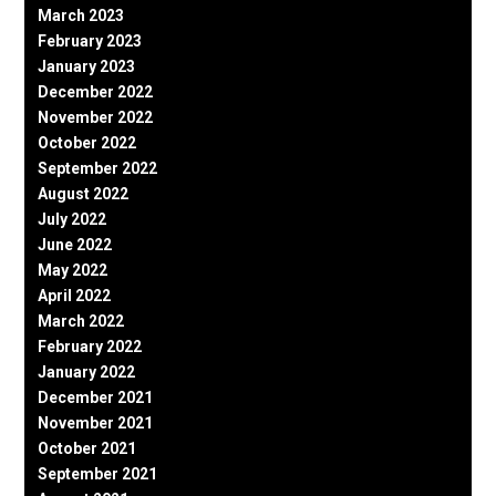
March 2023
February 2023
January 2023
December 2022
November 2022
October 2022
September 2022
August 2022
July 2022
June 2022
May 2022
April 2022
March 2022
February 2022
January 2022
December 2021
November 2021
October 2021
September 2021