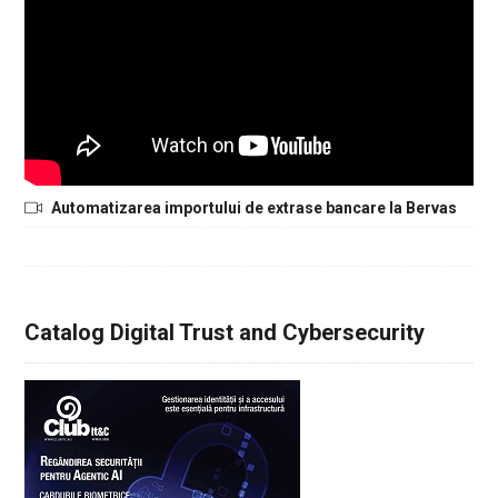
Automatizarea importului de extrase bancare la Bervas
Catalog Digital Trust and Cybersecurity