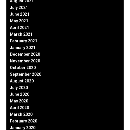
August 2021
July 2021
June 2021
May 2021
April 2021
March 2021
February 2021
January 2021
December 2020
November 2020
October 2020
September 2020
August 2020
July 2020
June 2020
May 2020
April 2020
March 2020
February 2020
January 2020