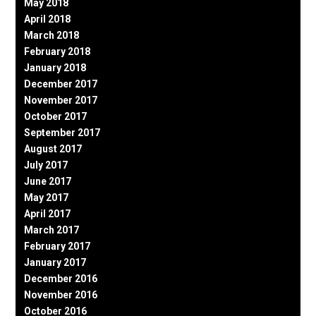
May 2018
April 2018
March 2018
February 2018
January 2018
December 2017
November 2017
October 2017
September 2017
August 2017
July 2017
June 2017
May 2017
April 2017
March 2017
February 2017
January 2017
December 2016
November 2016
October 2016