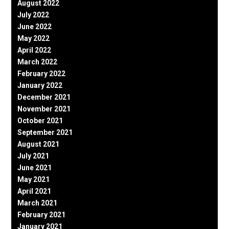
August 2022
July 2022
June 2022
May 2022
April 2022
March 2022
February 2022
January 2022
December 2021
November 2021
October 2021
September 2021
August 2021
July 2021
June 2021
May 2021
April 2021
March 2021
February 2021
January 2021