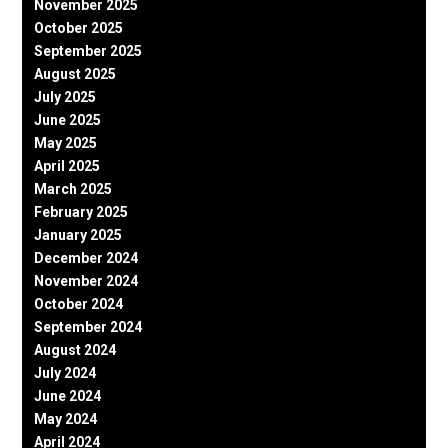
November 2025
October 2025
September 2025
August 2025
July 2025
June 2025
May 2025
April 2025
March 2025
February 2025
January 2025
December 2024
November 2024
October 2024
September 2024
August 2024
July 2024
June 2024
May 2024
April 2024