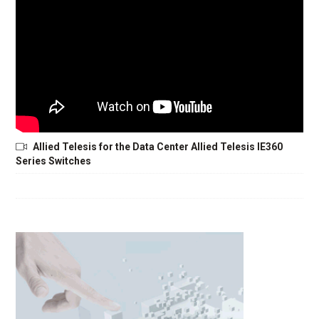
Allied Telesis for the Data Center Allied Telesis IE360
Series Switches