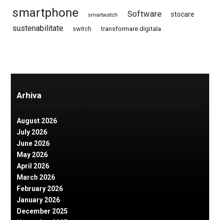
smartphone
Software
stocare
smartwatch
sustenabilitate
switch
transformare digitala
Arhiva
August 2026
July 2026
June 2026
May 2026
April 2026
March 2026
February 2026
January 2026
December 2025