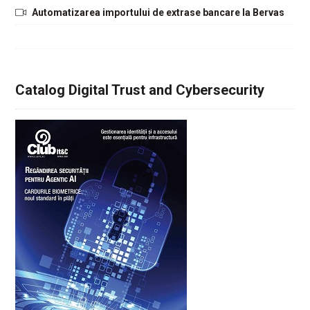
Automatizarea importului de extrase bancare la Bervas
Catalog Digital Trust and Cybersecurity