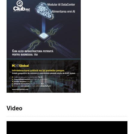
Video