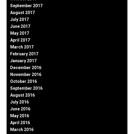
September 2017
August 2017
July 2017
June 2017
May 2017
April 2017
March 2017
February 2017
January 2017
December 2016
November 2016
October 2016
September 2016
August 2016
July 2016
June 2016
May 2016
April 2016
March 2016