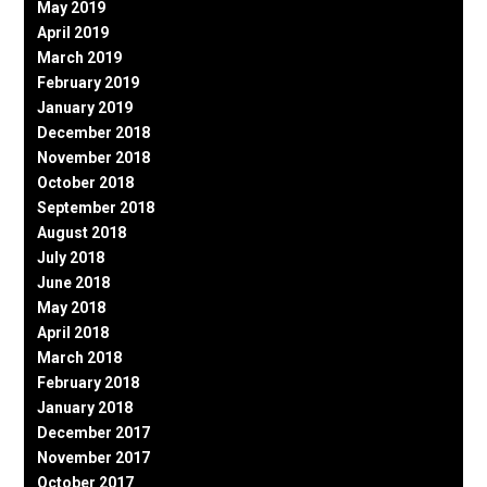
May 2019
April 2019
March 2019
February 2019
January 2019
December 2018
November 2018
October 2018
September 2018
August 2018
July 2018
June 2018
May 2018
April 2018
March 2018
February 2018
January 2018
December 2017
November 2017
October 2017