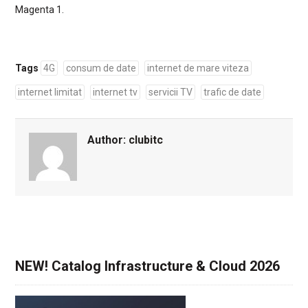
Magenta 1.
Tags
4G
consum de date
internet de mare viteza
internet limitat
internet tv
servicii TV
trafic de date
Author:
clubitc
NEW! Catalog Infrastructure & Cloud 2026