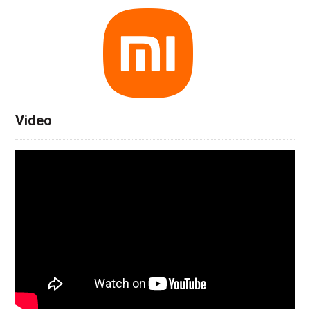
Video