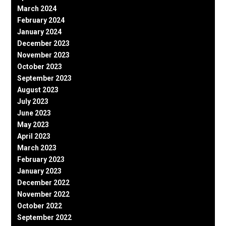
March 2024
February 2024
January 2024
December 2023
November 2023
October 2023
September 2023
August 2023
July 2023
June 2023
May 2023
April 2023
March 2023
February 2023
January 2023
December 2022
November 2022
October 2022
September 2022