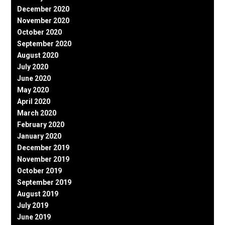
December 2020
November 2020
October 2020
September 2020
August 2020
July 2020
June 2020
May 2020
April 2020
March 2020
February 2020
January 2020
December 2019
November 2019
October 2019
September 2019
August 2019
July 2019
June 2019