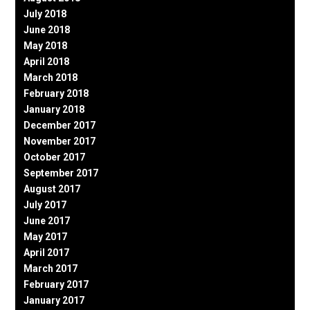
July 2018
June 2018
May 2018
April 2018
March 2018
February 2018
January 2018
December 2017
November 2017
October 2017
September 2017
August 2017
July 2017
June 2017
May 2017
April 2017
March 2017
February 2017
January 2017