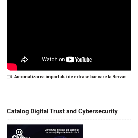
Automatizarea importului de extrase bancare la Bervas
Catalog Digital Trust and Cybersecurity