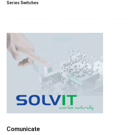
Series Switches
Comunicate