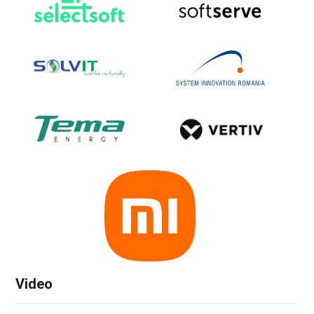
Video