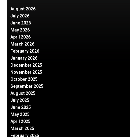
August 2026
July 2026
June 2026
May 2026
April 2026
March 2026
February 2026
January 2026
December 2025
November 2025
October 2025
September 2025
August 2025
July 2025
June 2025
May 2025
April 2025
March 2025
February 2025