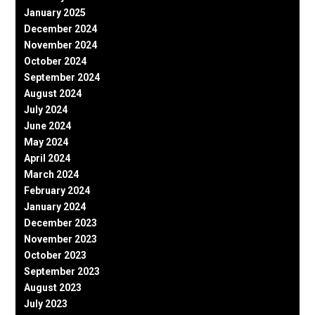
January 2025
December 2024
November 2024
October 2024
September 2024
August 2024
July 2024
June 2024
May 2024
April 2024
March 2024
February 2024
January 2024
December 2023
November 2023
October 2023
September 2023
August 2023
July 2023