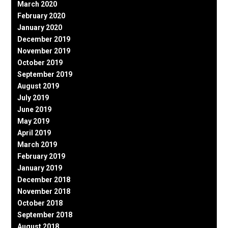
March 2020
February 2020
January 2020
December 2019
November 2019
October 2019
September 2019
August 2019
July 2019
June 2019
May 2019
April 2019
March 2019
February 2019
January 2019
December 2018
November 2018
October 2018
September 2018
August 2018