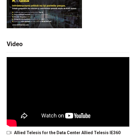
Video
Allied Telesis for the Data Center Allied Telesis IE360