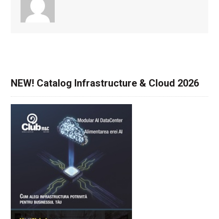
NEW! Catalog Infrastructure & Cloud 2026