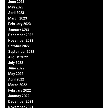
June 2023
May 2023
April 2023
March 2023
February 2023
January 2023
December 2022
November 2022
October 2022
September 2022
August 2022
July 2022
June 2022
May 2022
April 2022
March 2022
February 2022
January 2022
December 2021
November 2021