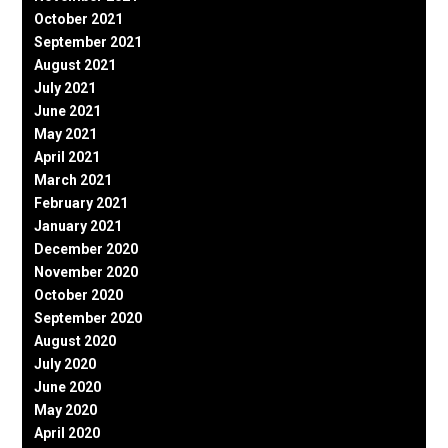
October 2021
September 2021
August 2021
July 2021
June 2021
May 2021
April 2021
March 2021
February 2021
January 2021
December 2020
November 2020
October 2020
September 2020
August 2020
July 2020
June 2020
May 2020
April 2020