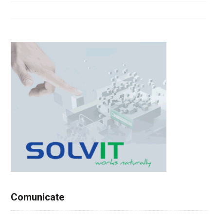
Comunicate