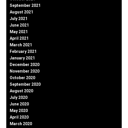
September 2021
August 2021
July 2021
June 2021
May 2021
April 2021
March 2021
February 2021
January 2021
December 2020
November 2020
October 2020
September 2020
August 2020
July 2020
June 2020
May 2020
April 2020
March 2020