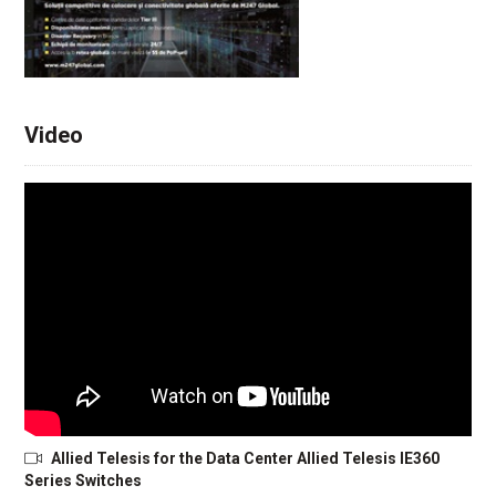
Video
Allied Telesis for the Data Center Allied Telesis IE360
Series Switches