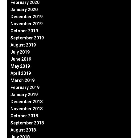
February 2020
January 2020
December 2019
November 2019
October 2019
September 2019
August 2019
July 2019
June 2019
May 2019
April 2019
March 2019
February 2019
January 2019
December 2018
November 2018
October 2018
September 2018
August 2018
July 2018