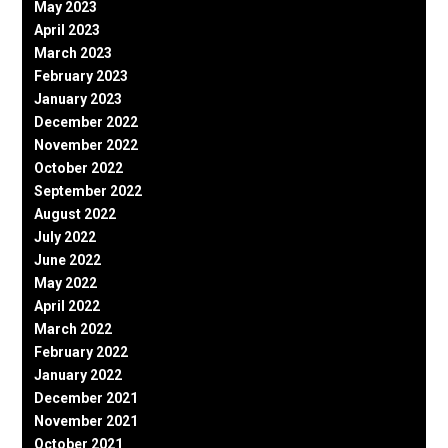
May 2023
April 2023
March 2023
February 2023
January 2023
December 2022
November 2022
October 2022
September 2022
August 2022
July 2022
June 2022
May 2022
April 2022
March 2022
February 2022
January 2022
December 2021
November 2021
October 2021