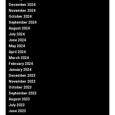
December 2024
November 2024
October 2024
September 2024
August 2024
July 2024
June 2024
May 2024
April 2024
March 2024
February 2024
January 2024
December 2023
November 2023
October 2023
September 2023
August 2023
July 2023
June 2023