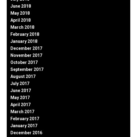
June 2018
May 2018
April 2018
March 2018
February 2018
January 2018
December 2017
November 2017
October 2017
September 2017
August 2017
July 2017
June 2017
May 2017
April 2017
March 2017
February 2017
January 2017
December 2016