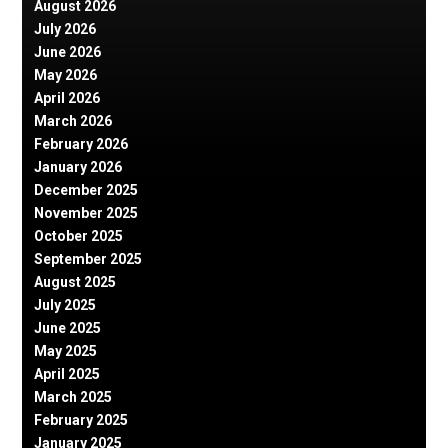
August 2026
July 2026
June 2026
May 2026
April 2026
March 2026
February 2026
January 2026
December 2025
November 2025
October 2025
September 2025
August 2025
July 2025
June 2025
May 2025
April 2025
March 2025
February 2025
January 2025