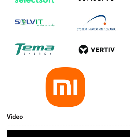
Video