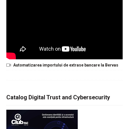
Automatizarea importului de extrase bancare la Bervas
Catalog Digital Trust and Cybersecurity