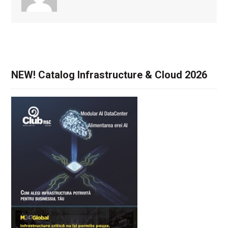
NEW! Catalog Infrastructure & Cloud 2026