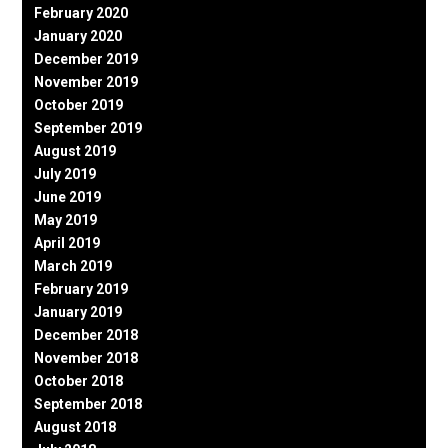
February 2020
January 2020
December 2019
November 2019
October 2019
September 2019
August 2019
July 2019
June 2019
May 2019
April 2019
March 2019
February 2019
January 2019
December 2018
November 2018
October 2018
September 2018
August 2018