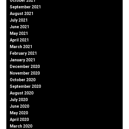
October 2021
September 2021
August 2021
July 2021
June 2021
May 2021
April 2021
March 2021
February 2021
January 2021
December 2020
November 2020
October 2020
September 2020
August 2020
July 2020
June 2020
May 2020
April 2020
March 2020