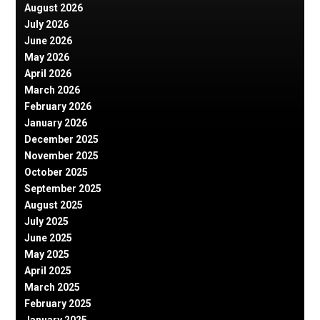
August 2026
July 2026
June 2026
May 2026
April 2026
March 2026
February 2026
January 2026
December 2025
November 2025
October 2025
September 2025
August 2025
July 2025
June 2025
May 2025
April 2025
March 2025
February 2025