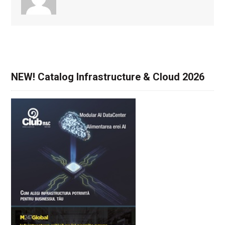
NEW! Catalog Infrastructure & Cloud 2026