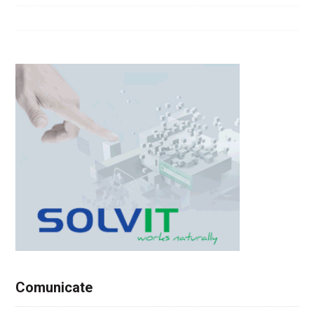
Comunicate