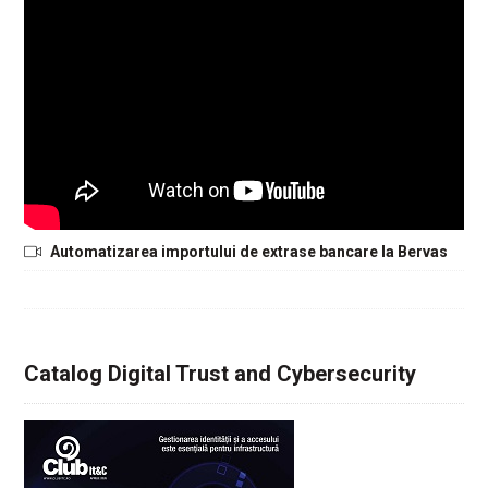
Automatizarea importului de extrase bancare la Bervas
Catalog Digital Trust and Cybersecurity