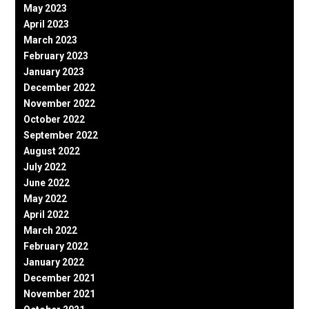
May 2023
April 2023
March 2023
February 2023
January 2023
December 2022
November 2022
October 2022
September 2022
August 2022
July 2022
June 2022
May 2022
April 2022
March 2022
February 2022
January 2022
December 2021
November 2021