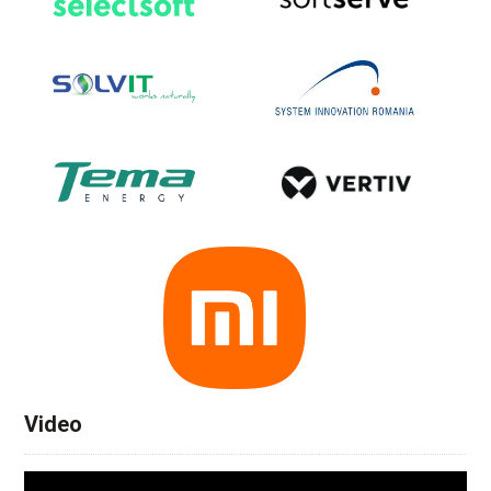
Video