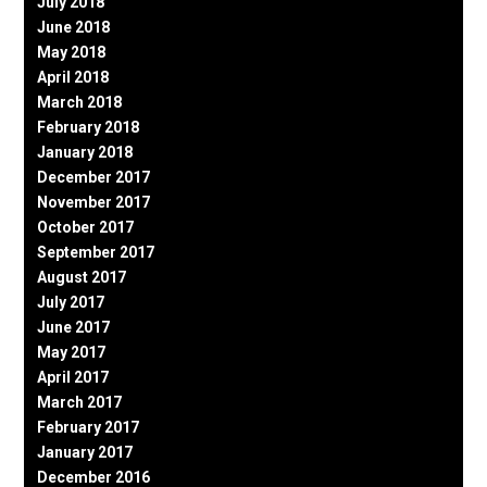
July 2018
June 2018
May 2018
April 2018
March 2018
February 2018
January 2018
December 2017
November 2017
October 2017
September 2017
August 2017
July 2017
June 2017
May 2017
April 2017
March 2017
February 2017
January 2017
December 2016