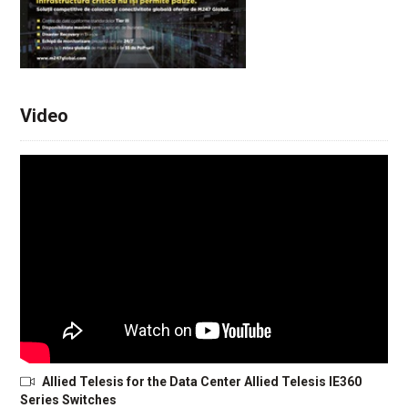
Video
Allied Telesis for the Data Center Allied Telesis IE360
Series Switches