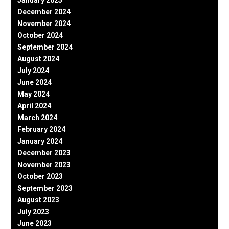
January 2025
December 2024
November 2024
October 2024
September 2024
August 2024
July 2024
June 2024
May 2024
April 2024
March 2024
February 2024
January 2024
December 2023
November 2023
October 2023
September 2023
August 2023
July 2023
June 2023