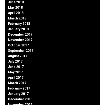
June 2018
May 2018
April 2018
March 2018
February 2018
January 2018
December 2017
November 2017
October 2017
September 2017
August 2017
July 2017
June 2017
May 2017
April 2017
March 2017
February 2017
January 2017
December 2016
November 2016