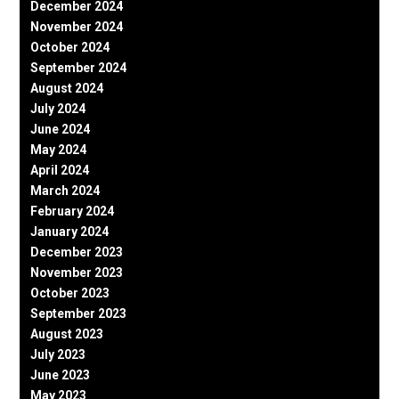
December 2024
November 2024
October 2024
September 2024
August 2024
July 2024
June 2024
May 2024
April 2024
March 2024
February 2024
January 2024
December 2023
November 2023
October 2023
September 2023
August 2023
July 2023
June 2023
May 2023