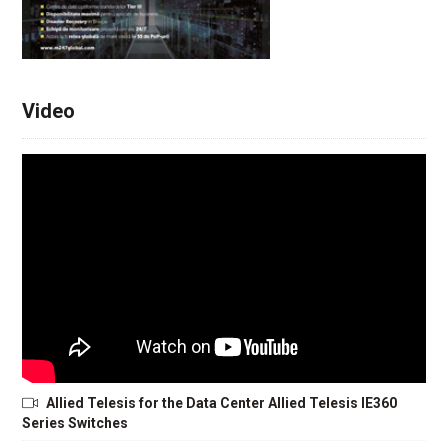
Video
Allied Telesis for the Data Center Allied Telesis IE360
Series Switches