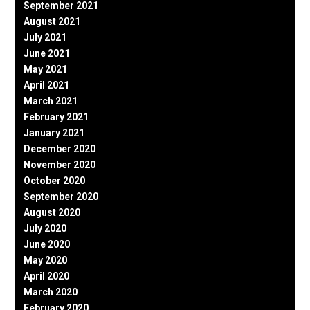
September 2021
August 2021
July 2021
June 2021
May 2021
April 2021
March 2021
February 2021
January 2021
December 2020
November 2020
October 2020
September 2020
August 2020
July 2020
June 2020
May 2020
April 2020
March 2020
February 2020