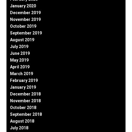
January 2020
December 2019
November 2019
October 2019
September 2019
August 2019
July 2019
June 2019
May 2019
April 2019
March 2019
February 2019
January 2019
December 2018
November 2018
October 2018
September 2018
August 2018
July 2018