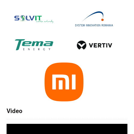
Video