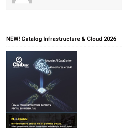
NEW! Catalog Infrastructure & Cloud 2026