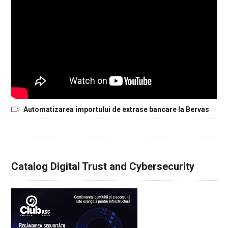
Automatizarea importului de extrase bancare la Bervas
Catalog Digital Trust and Cybersecurity