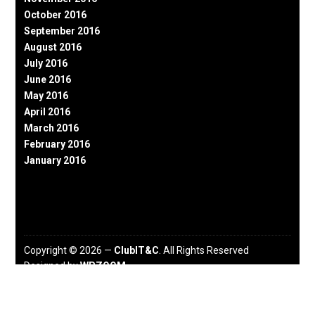
October 2016
September 2016
August 2016
July 2016
June 2016
May 2016
April 2016
March 2016
February 2016
January 2016
Copyright © 2026 —
ClubIT&C
. All Rights Reserved
Designed by
WPZOOM