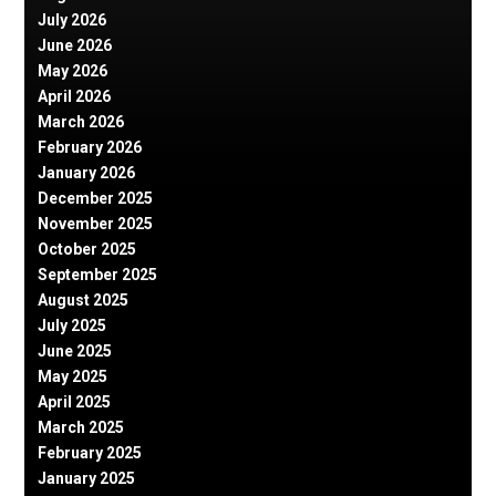
July 2026
June 2026
May 2026
April 2026
March 2026
February 2026
January 2026
December 2025
November 2025
October 2025
September 2025
August 2025
July 2025
June 2025
May 2025
April 2025
March 2025
February 2025
January 2025