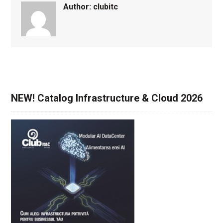
Author:
clubitc
NEW! Catalog Infrastructure & Cloud 2026