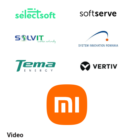
Video