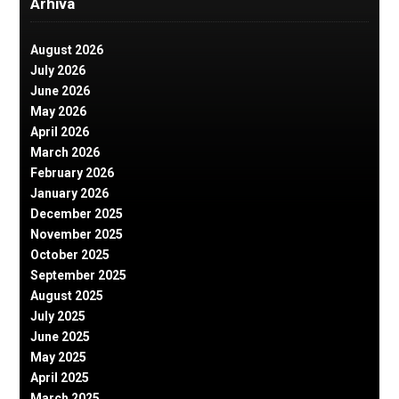
Arhiva
August 2026
July 2026
June 2026
May 2026
April 2026
March 2026
February 2026
January 2026
December 2025
November 2025
October 2025
September 2025
August 2025
July 2025
June 2025
May 2025
April 2025
March 2025