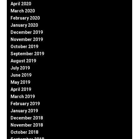
April 2020
March 2020
February 2020
January 2020
December 2019
November 2019
October 2019
September 2019
August 2019
July 2019
June 2019
May 2019
April 2019
March 2019
February 2019
January 2019
December 2018
November 2018
October 2018