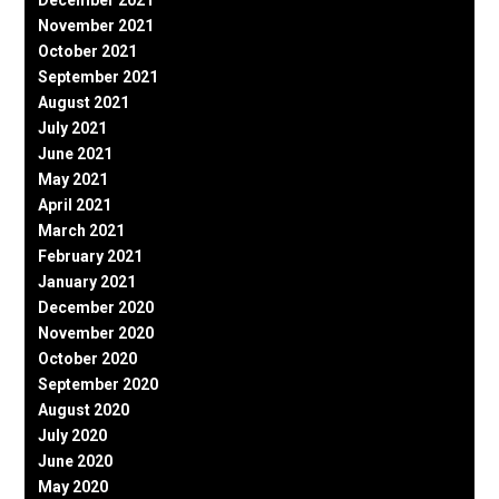
December 2021
November 2021
October 2021
September 2021
August 2021
July 2021
June 2021
May 2021
April 2021
March 2021
February 2021
January 2021
December 2020
November 2020
October 2020
September 2020
August 2020
July 2020
June 2020
May 2020