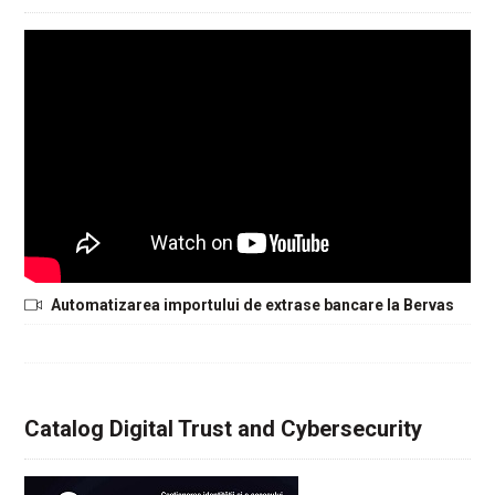
Automatizarea importului de extrase bancare la Bervas
Catalog Digital Trust and Cybersecurity