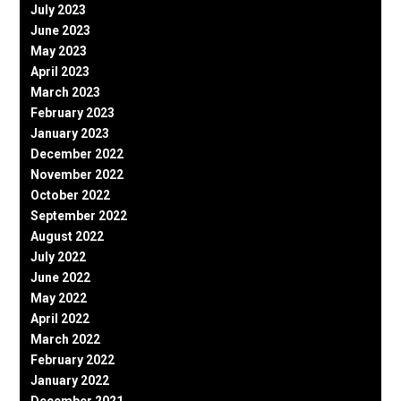
July 2023
June 2023
May 2023
April 2023
March 2023
February 2023
January 2023
December 2022
November 2022
October 2022
September 2022
August 2022
July 2022
June 2022
May 2022
April 2022
March 2022
February 2022
January 2022