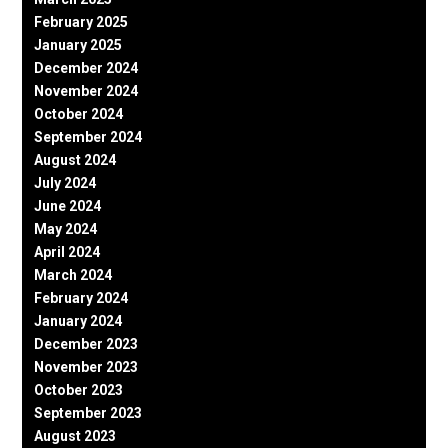
February 2025
January 2025
December 2024
November 2024
October 2024
September 2024
August 2024
July 2024
June 2024
May 2024
April 2024
March 2024
February 2024
January 2024
December 2023
November 2023
October 2023
September 2023
August 2023