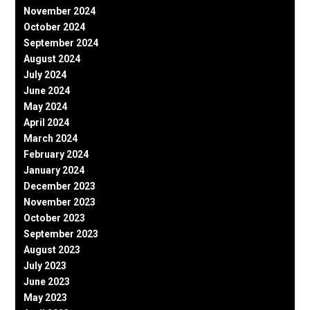
November 2024
October 2024
September 2024
August 2024
July 2024
June 2024
May 2024
April 2024
March 2024
February 2024
January 2024
December 2023
November 2023
October 2023
September 2023
August 2023
July 2023
June 2023
May 2023