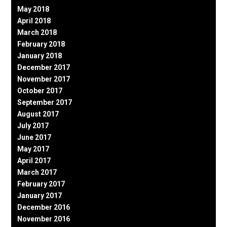
May 2018
April 2018
March 2018
February 2018
January 2018
December 2017
November 2017
October 2017
September 2017
August 2017
July 2017
June 2017
May 2017
April 2017
March 2017
February 2017
January 2017
December 2016
November 2016