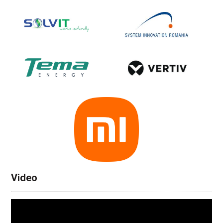
Video