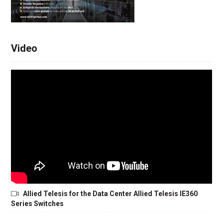
Video
Allied Telesis for the Data Center Allied Telesis IE360
Series Switches