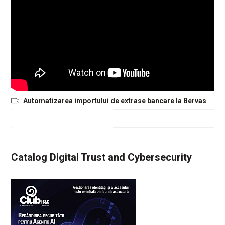
Automatizarea importului de extrase bancare la Bervas
Catalog Digital Trust and Cybersecurity