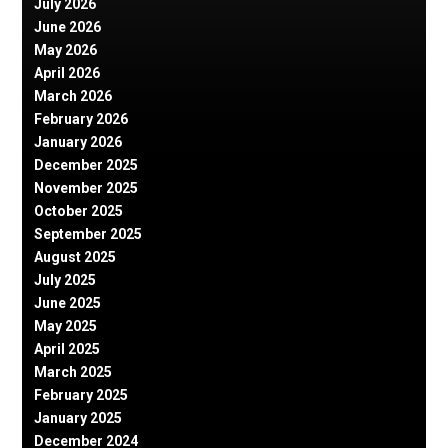
July 2026
June 2026
May 2026
April 2026
March 2026
February 2026
January 2026
December 2025
November 2025
October 2025
September 2025
August 2025
July 2025
June 2025
May 2025
April 2025
March 2025
February 2025
January 2025
December 2024