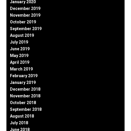
January 2020
December 2019
November 2019
October 2019
September 2019
August 2019
July 2019
June 2019
May 2019
April 2019
March 2019
February 2019
January 2019
December 2018
November 2018
October 2018
September 2018
August 2018
July 2018
June 2018