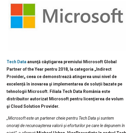
Tech Data
anunţă câştigarea premiului Microsoft Global
Partner of the Year pentru 2018, la categoria „Indirect
Provider„ ceea ce demonstrează atingerea unui nivel de
excelență în inovarea şi implementarea de soluții bazate pe
tehnologii Microsoft. Filiala Tech Data România este
distribuitor autorizat Microsoft pentru licenţierea de volum
şi Cloud Solution Provider.
„Microsoft este un partener cheie pentru Tech Data și suntem
onorați de recunoașterea valorii și eforturilor pe care le depunem în