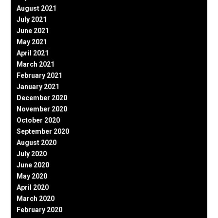
August 2021
July 2021
June 2021
May 2021
April 2021
March 2021
February 2021
January 2021
December 2020
November 2020
October 2020
September 2020
August 2020
July 2020
June 2020
May 2020
April 2020
March 2020
February 2020