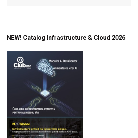
NEW! Catalog Infrastructure & Cloud 2026