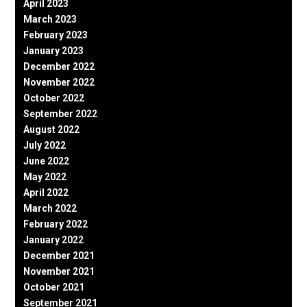
April 2023
March 2023
February 2023
January 2023
December 2022
November 2022
October 2022
September 2022
August 2022
July 2022
June 2022
May 2022
April 2022
March 2022
February 2022
January 2022
December 2021
November 2021
October 2021
September 2021