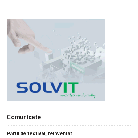
Comunicate
Părul de festival, reinventat